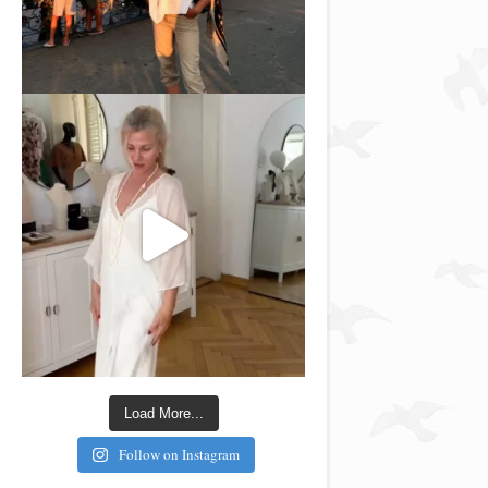
Load More...
Follow on Instagram