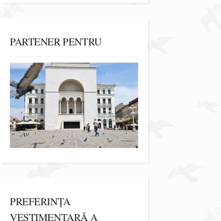
PARTENER PENTRU
PREFERINȚA
VESTIMENTARĂ A