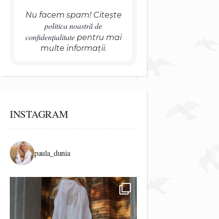
Nu facem spam! Citește
politica noastră de
confidențialitate
pentru mai
multe informații.
INSTAGRAM
paula_dunia