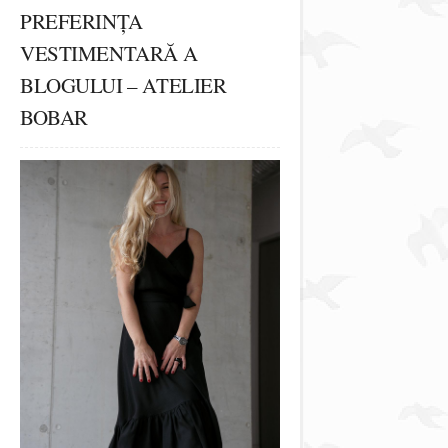
PREFERINȚA
VESTIMENTARĂ A
BLOGULUI – ATELIER
BOBAR