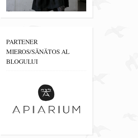
PARTENER
MIEROS/SĂNĂTOS AL
BLOGULUI