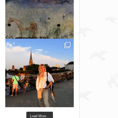
Load More...