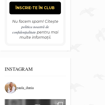
Nu facem spam! Citește
politica noastră de
confidențialitate
pentru mai
multe informații.
INSTAGRAM
paula_dunia