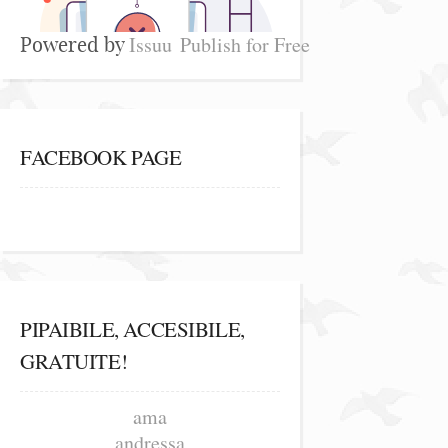
Issuu
Publish for Free
Powered by
FACEBOOK PAGE
PIPAIBILE, ACCESIBILE,
GRATUITE!
ama
andressa