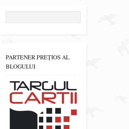
PARTENER PREȚIOS AL
BLOGULUI