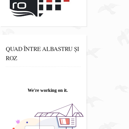
QUAD ÎNTRE ALBASTRU ȘI
ROZ