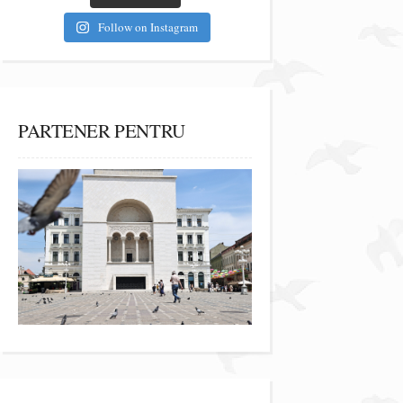
Follow on Instagram
PARTENER PENTRU