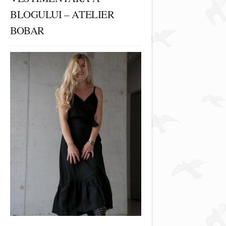
BLOGULUI – ATELIER
BOBAR