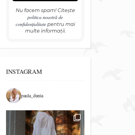
Nu facem spam! Citește
politica noastră de
confidențialitate
pentru mai
multe informații.
INSTAGRAM
paula_dunia