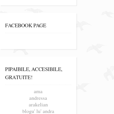
FACEBOOK PAGE
PIPAIBILE, ACCESIBILE,
GRATUITE!
ama
andressa
arakelian
blogu' lu' andra