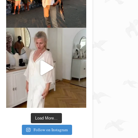
Load More...
Follow on Instagram