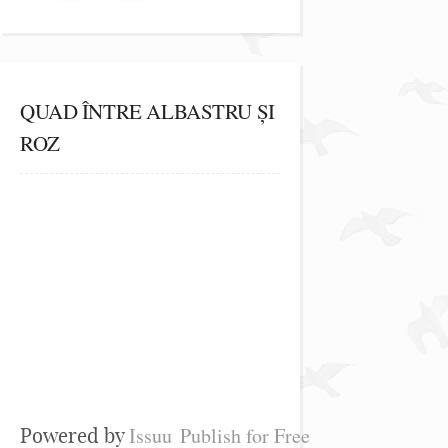
QUAD ÎNTRE ALBASTRU ȘI
ROZ
Issuu
Publish for Free
Powered by