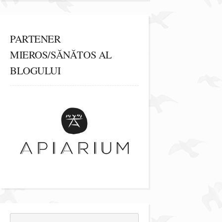
PARTENER
MIEROS/SĂNĂTOS AL
BLOGULUI