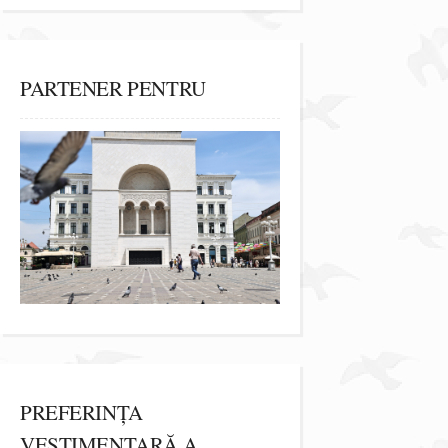
PARTENER PENTRU
PREFERINȚA
VESTIMENTARĂ A