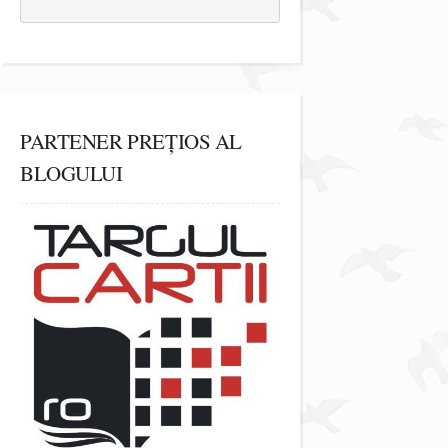
PARTENER PREȚIOS AL
BLOGULUI