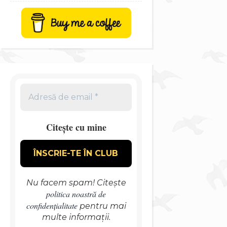
Citește cu mine
Nu facem spam! Citește
politica noastră de
confidențialitate
pentru mai
multe informații.