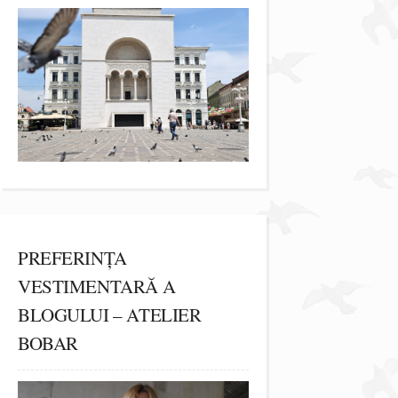
PREFERINȚA
VESTIMENTARĂ A
BLOGULUI – ATELIER
BOBAR