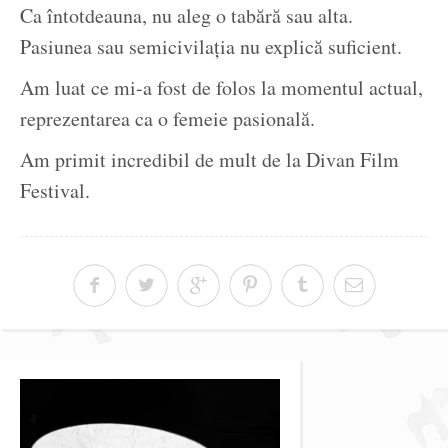
Ca întotdeauna, nu aleg o tabără sau alta.
Pasiunea sau semicivilația nu explică suficient.
Am luat ce mi-a fost de folos la momentul actual,
reprezentarea ca o femeie pasională.
Am primit incredibil de mult de la Divan Film
Festival.