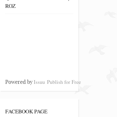
ROZ
Issuu
Publish for Free
Powered by
FACEBOOK PAGE