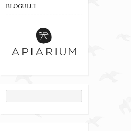
BLOGULUI