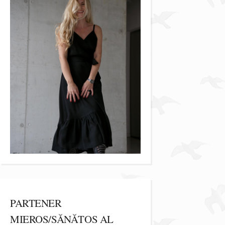
PARTENER
MIEROS/SĂNĂTOS AL