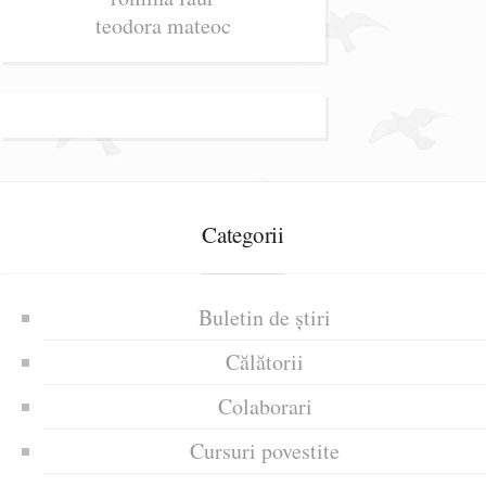
teodora mateoc
Categorii
Buletin de știri
Călătorii
Colaborari
Cursuri povestite