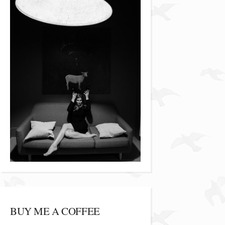
BUY ME A COFFEE