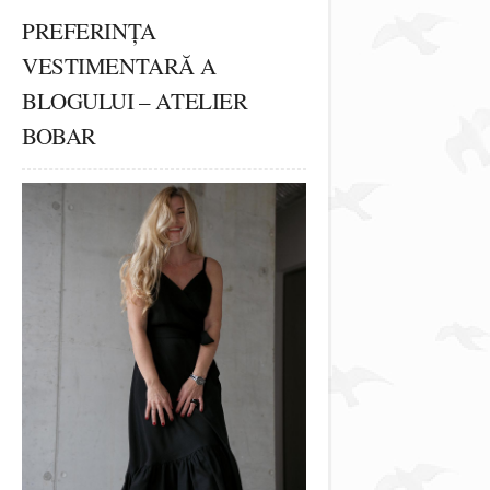
PREFERINȚA
VESTIMENTARĂ A
BLOGULUI – ATELIER
BOBAR