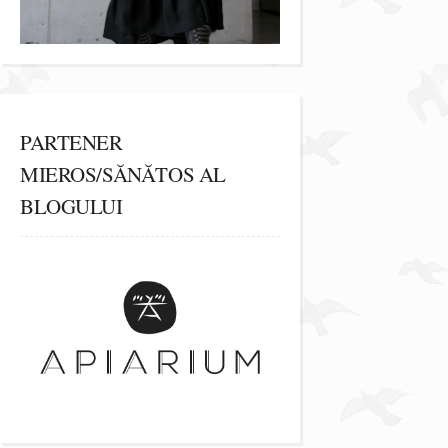
PARTENER
MIEROS/SĂNĂTOS AL
BLOGULUI