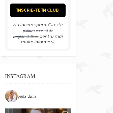
Nu facem spam! Citește
politica noastră de
confidențialitate
pentru mai
multe informații.
INSTAGRAM
paula_dunia