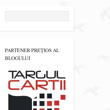
PARTENER PREȚIOS AL
BLOGULUI