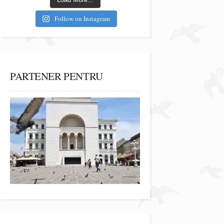
Follow on Instagram
PARTENER PENTRU