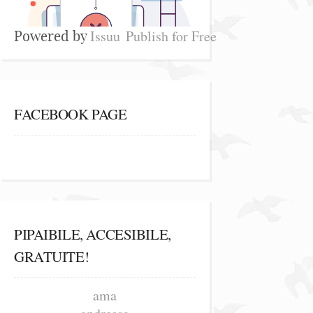
Issuu
Publish for Free
Powered by
FACEBOOK PAGE
PIPAIBILE, ACCESIBILE,
GRATUITE!
ama