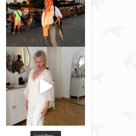
Load More...