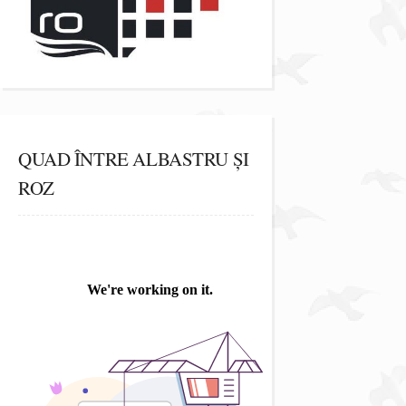
QUAD ÎNTRE ALBASTRU ȘI
ROZ