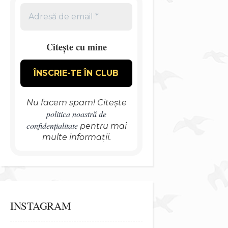
Citește cu mine
Nu facem spam! Citește
politica noastră de
confidențialitate
pentru mai
multe informații.
INSTAGRAM