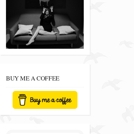
BUY ME A COFFEE