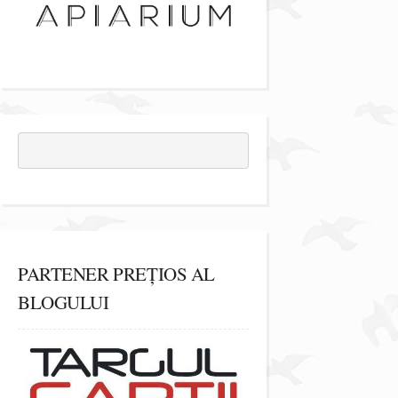
PARTENER PREȚIOS AL
BLOGULUI