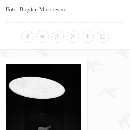
Foto: Bogdan Mosorescu