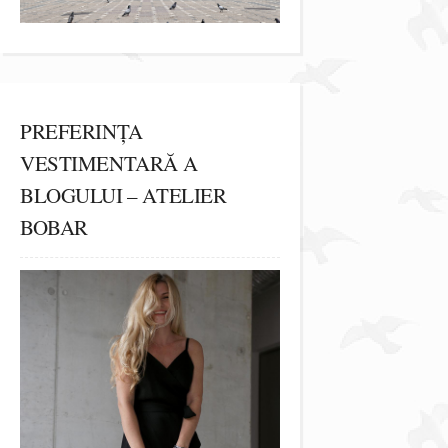
PREFERINȚA
VESTIMENTARĂ A
BLOGULUI – ATELIER
BOBAR