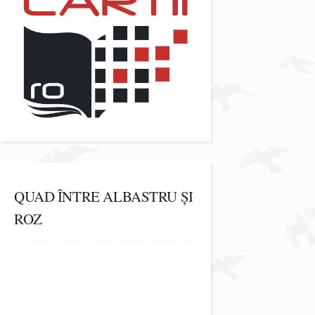
QUAD ÎNTRE ALBASTRU ȘI
ROZ