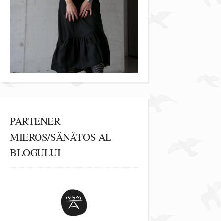
PARTENER
MIEROS/SĂNĂTOS AL
BLOGULUI