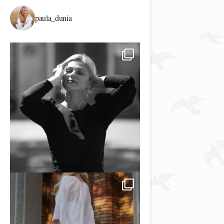
paula_dunia