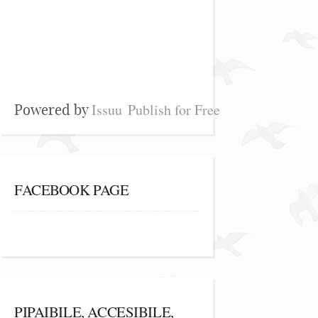
Issuu
Publish for Free
Powered by
FACEBOOK PAGE
PIPAIBILE, ACCESIBILE,