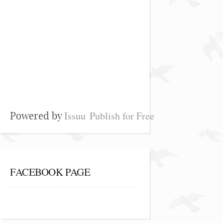
Issuu
Publish for Free
Powered by
FACEBOOK PAGE