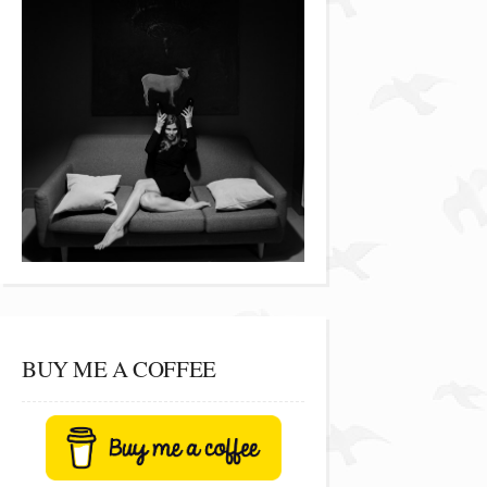
BUY ME A COFFEE