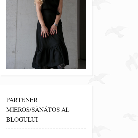
PARTENER
MIEROS/SĂNĂTOS AL
BLOGULUI