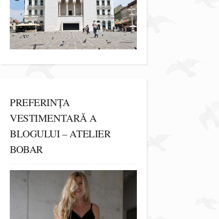
PREFERINȚA
VESTIMENTARĂ A
BLOGULUI – ATELIER
BOBAR