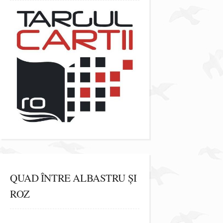
QUAD ÎNTRE ALBASTRU ȘI
ROZ