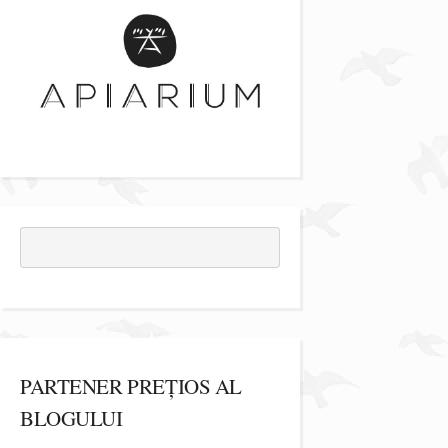
PARTENER PREȚIOS AL
BLOGULUI