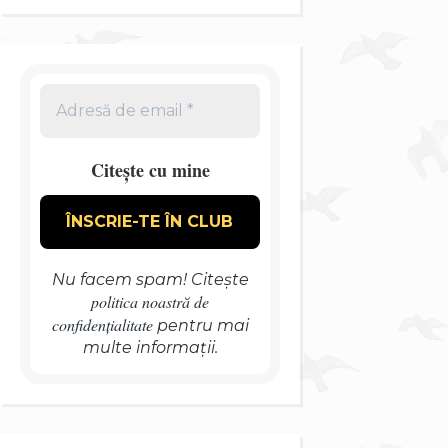
Citește cu mine
Nu facem spam! Citește
politica noastră de
confidențialitate
pentru mai
multe informații.