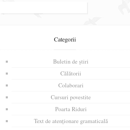
Categorii
Buletin de știri
Călătorii
Colaborari
Cursuri povestite
Poarta Riduri
Text de atenționare gramaticală