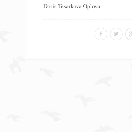
Doris Tesarkova Oplova