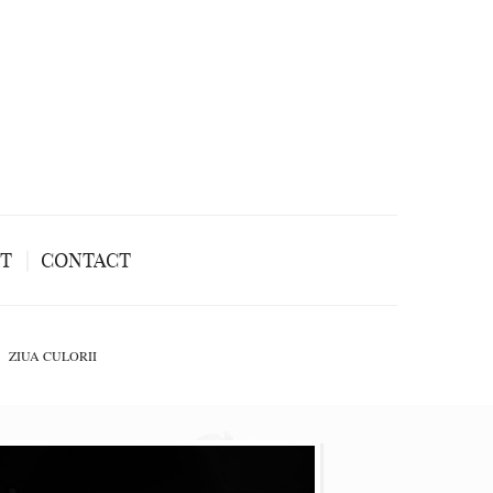
NT
CONTACT
ZIUA CULORII