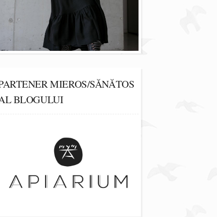
PARTENER MIEROS/SĂNĂTOS
AL BLOGULUI