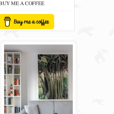
BUY ME A COFFEE