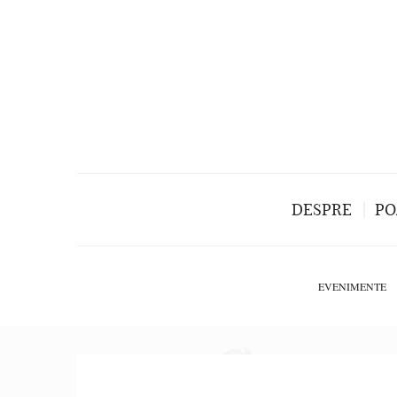
DESPRE
PO
EVENIMENTE