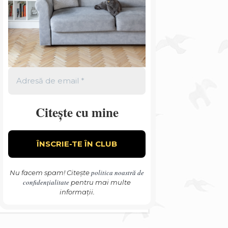
Citește cu mine
politica noastră de
Nu facem spam! Citește
confidențialitate
pentru mai multe
informații.