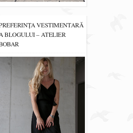
PREFERINȚA VESTIMENTARĂ
A BLOGULUI – ATELIER
BOBAR