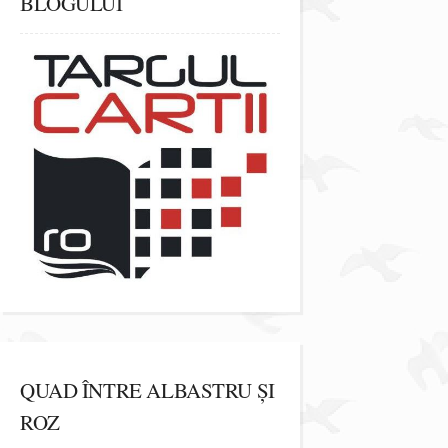
BLOGULUI
QUAD ÎNTRE ALBASTRU ȘI
ROZ