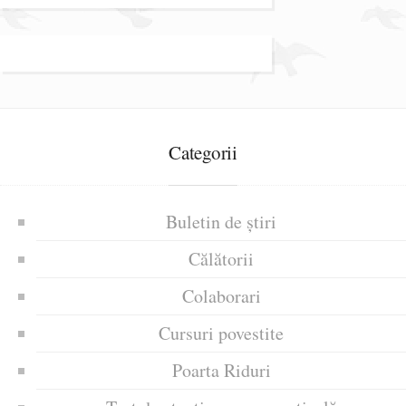
Categorii
Buletin de știri
Călătorii
Colaborari
Cursuri povestite
Poarta Riduri