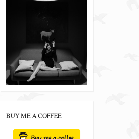
BUY ME A COFFEE