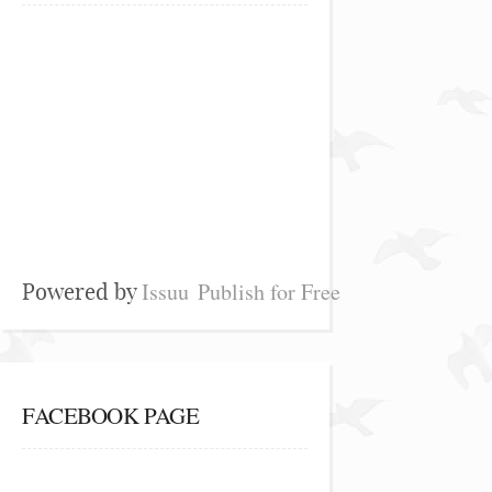
Issuu
Publish for Free
Powered by
FACEBOOK PAGE