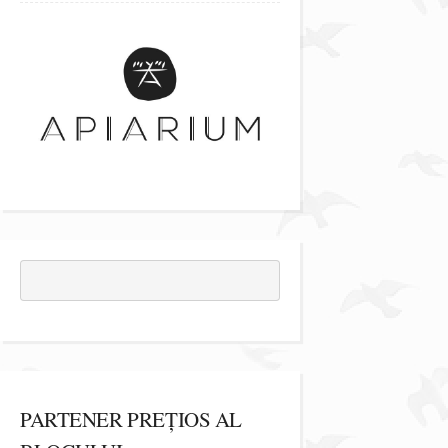
PARTENER PREȚIOS AL