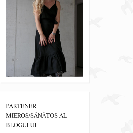
PARTENER
MIEROS/SĂNĂTOS AL
BLOGULUI