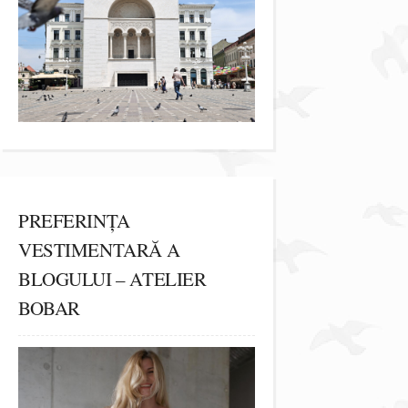
PREFERINȚA
VESTIMENTARĂ A
BLOGULUI – ATELIER
BOBAR