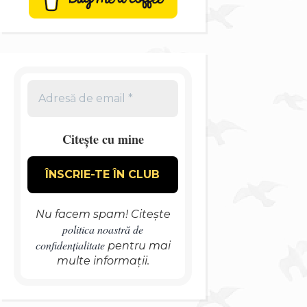
Citește cu mine
Nu facem spam! Citește
politica noastră de
confidențialitate
pentru mai
multe informații.