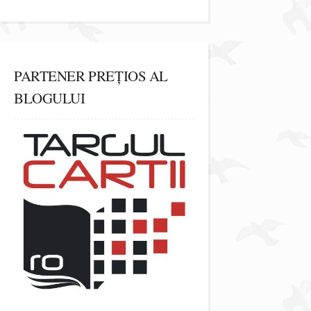
PARTENER PREȚIOS AL
BLOGULUI