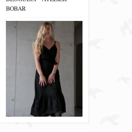
BOBAR