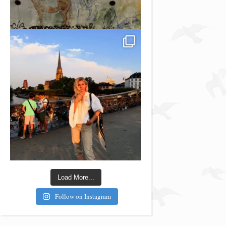
Load More...
Follow on Instagram