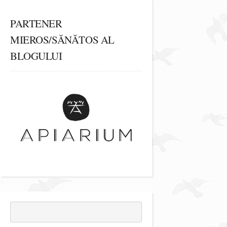
PARTENER
MIEROS/SĂNĂTOS AL
BLOGULUI