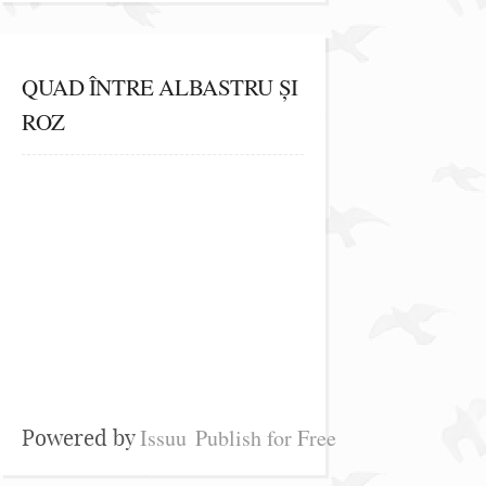
QUAD ÎNTRE ALBASTRU ȘI
ROZ
Issuu
Publish for Free
Powered by