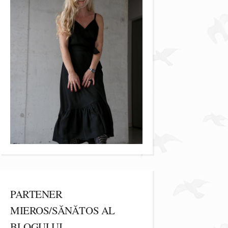
PARTENER
MIEROS/SĂNĂTOS AL
BLOGULUI