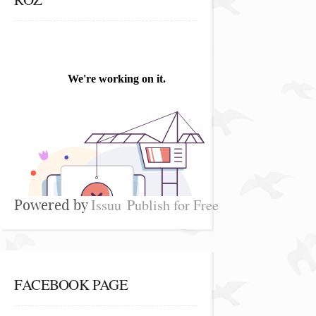
Issuu
Publish for Free
Powered by
FACEBOOK PAGE