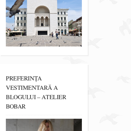
PREFERINȚA
VESTIMENTARĂ A
BLOGULUI – ATELIER
BOBAR