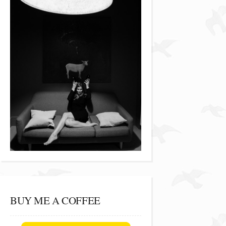
BUY ME A COFFEE