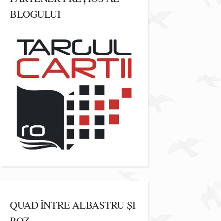
BLOGULUI
QUAD ÎNTRE ALBASTRU ȘI
ROZ