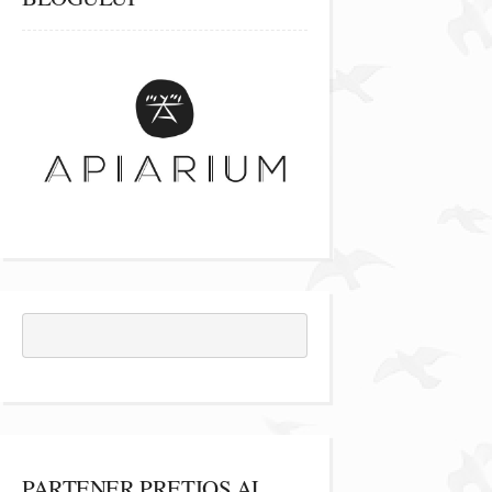
PARTENER PREȚIOS AL