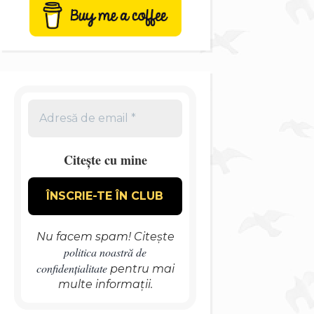
Citește cu mine
Nu facem spam! Citește
politica noastră de
confidențialitate
pentru mai
multe informații.