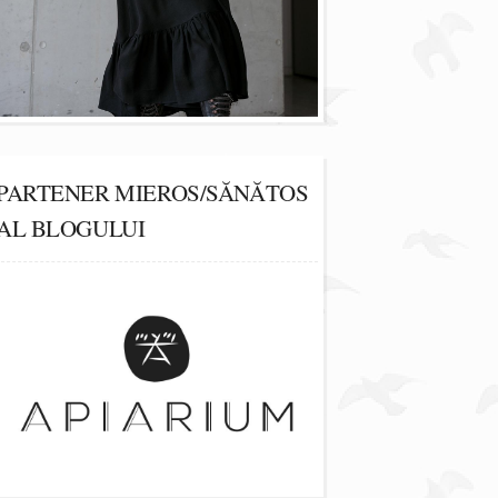
PARTENER MIEROS/SĂNĂTOS
AL BLOGULUI