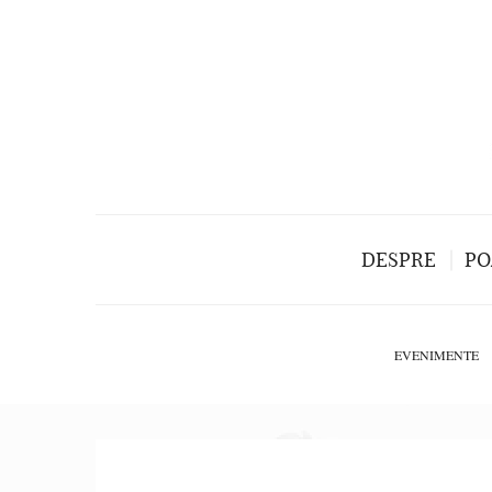
DESPRE
PO
EVENIMENTE