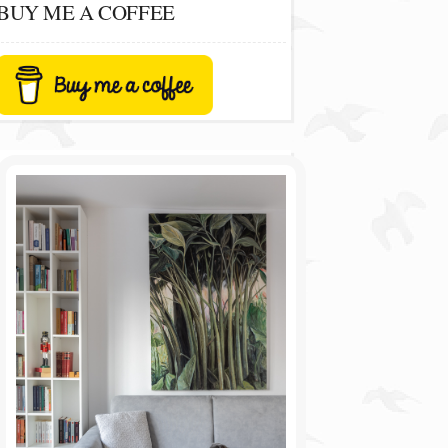
BUY ME A COFFEE