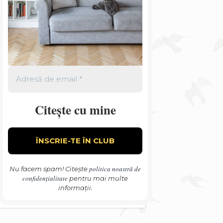
Citește cu mine
politica noastră de
Nu facem spam! Citește
confidențialitate
pentru mai multe
informații.