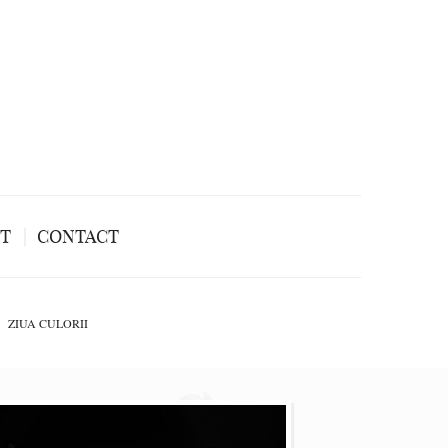
NT
CONTACT
ZIUA CULORII