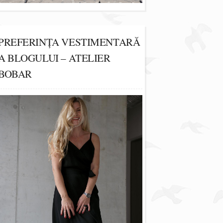
PREFERINȚA VESTIMENTARĂ
A BLOGULUI – ATELIER
BOBAR