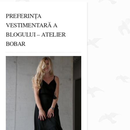
PREFERINȚA
VESTIMENTARĂ A
BLOGULUI – ATELIER
BOBAR