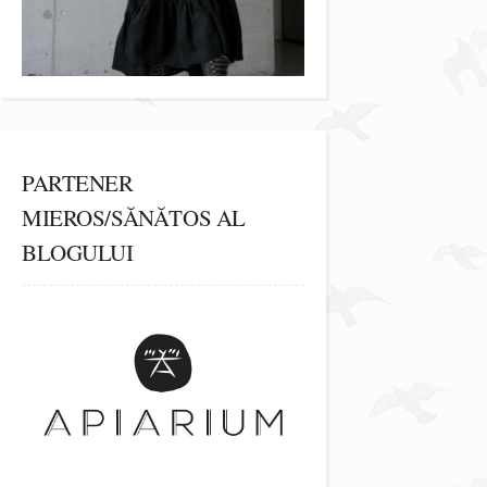
PARTENER
MIEROS/SĂNĂTOS AL
BLOGULUI