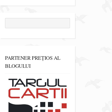
PARTENER PREȚIOS AL
BLOGULUI