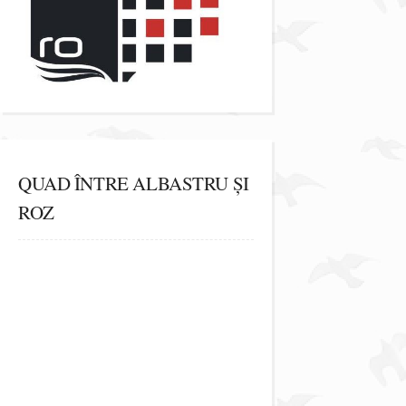
QUAD ÎNTRE ALBASTRU ȘI
ROZ