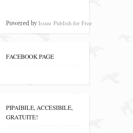
Issuu
Publish for Free
Powered by
FACEBOOK PAGE
PIPAIBILE, ACCESIBILE,
GRATUITE!