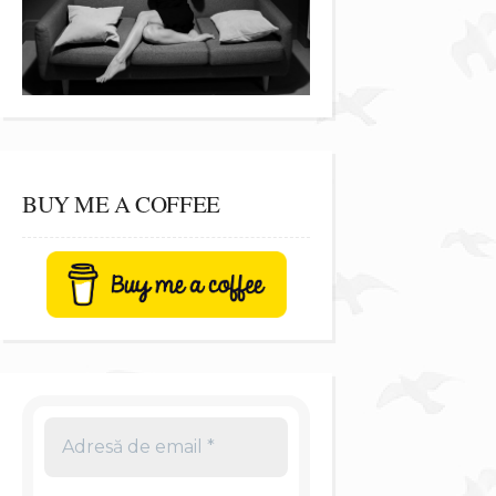
BUY ME A COFFEE