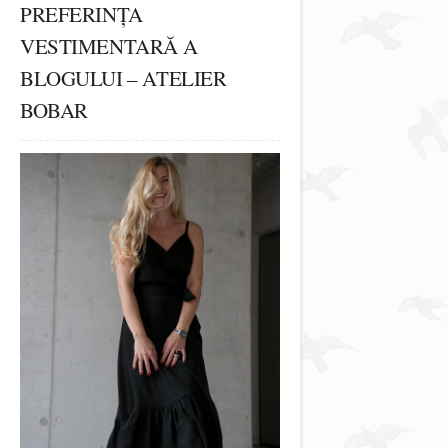
PREFERINȚA
VESTIMENTARĂ A
BLOGULUI – ATELIER
BOBAR