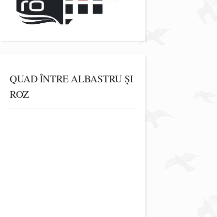
QUAD ÎNTRE ALBASTRU ȘI
ROZ