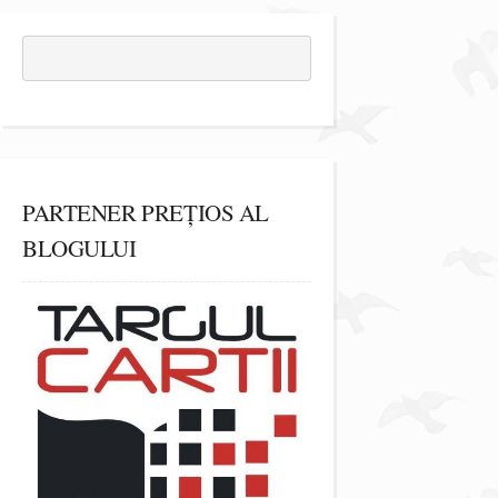
PARTENER PREȚIOS AL
BLOGULUI