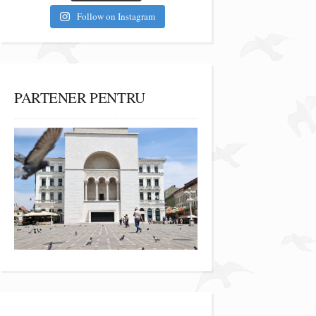
Follow on Instagram
PARTENER PENTRU