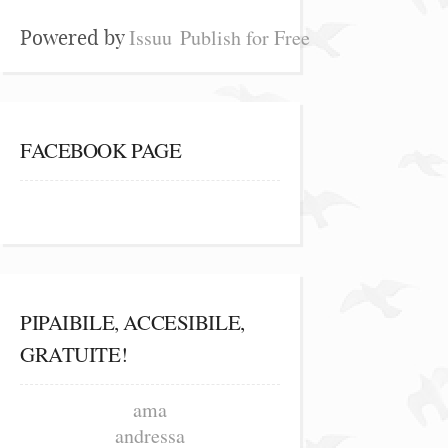
Issuu
Publish for Free
Powered by
FACEBOOK PAGE
PIPAIBILE, ACCESIBILE,
GRATUITE!
ama
andressa