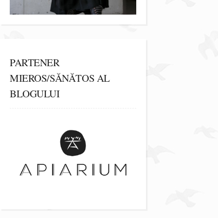
PARTENER
MIEROS/SĂNĂTOS AL
BLOGULUI