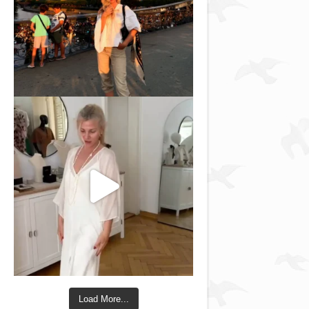
Load More...