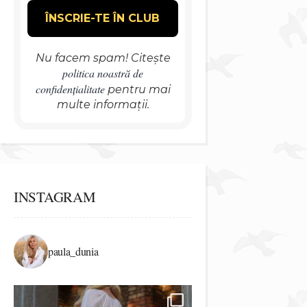
Nu facem spam! Citește
politica noastră de
confidențialitate
pentru mai
multe informații.
INSTAGRAM
paula_dunia