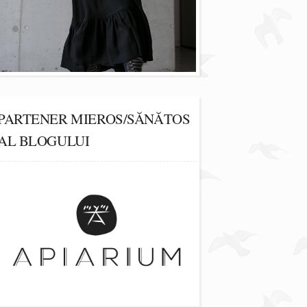
PARTENER MIEROS/SĂNĂTOS
AL BLOGULUI