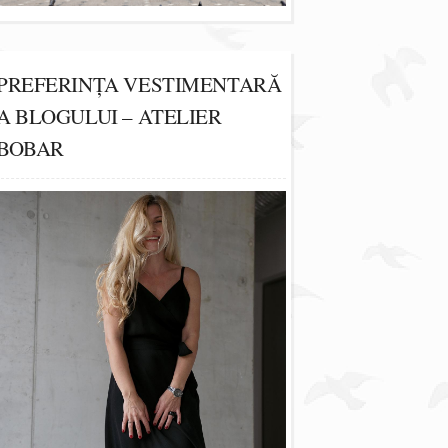
PREFERINȚA VESTIMENTARĂ
A BLOGULUI – ATELIER
BOBAR