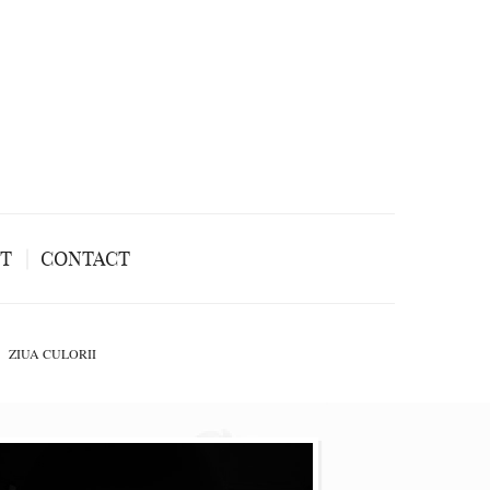
NT
CONTACT
ZIUA CULORII