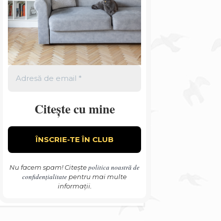
Citește cu mine
politica noastră de
Nu facem spam! Citește
confidențialitate
pentru mai multe
informații.