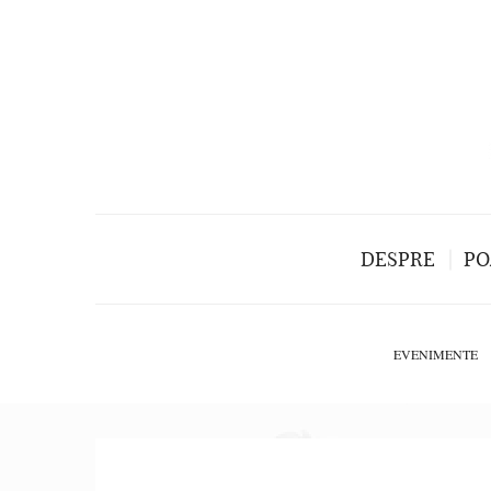
DESPRE
PO
EVENIMENTE