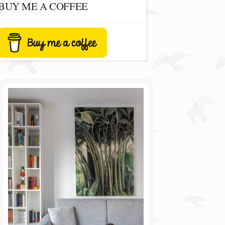
BUY ME A COFFEE