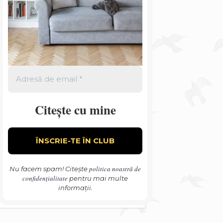
Citește cu mine
politica noastră de
Nu facem spam! Citește
confidențialitate
pentru mai multe
informații.