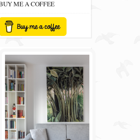
BUY ME A COFFEE