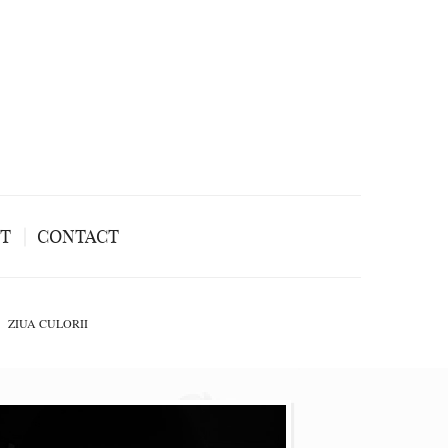
NT
CONTACT
ZIUA CULORII