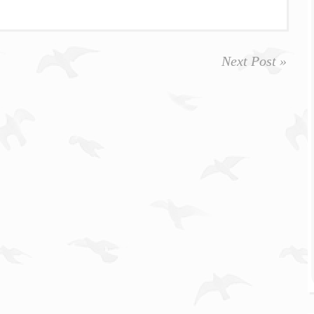
Next Post »