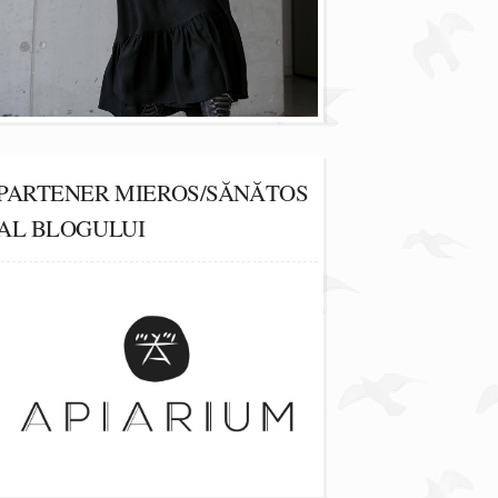
PARTENER MIEROS/SĂNĂTOS
AL BLOGULUI