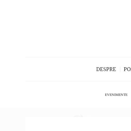
DESPRE
PO
EVENIMENTE