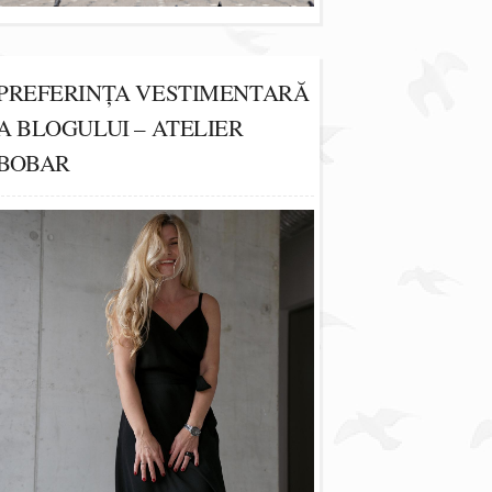
PREFERINȚA VESTIMENTARĂ
A BLOGULUI – ATELIER
BOBAR