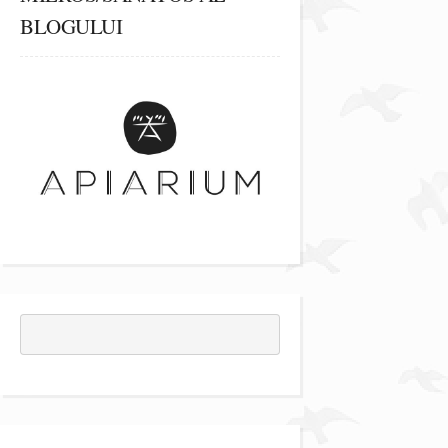
BLOGULUI