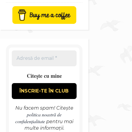
Citește cu mine
Nu facem spam! Citește
politica noastră de
confidențialitate
pentru mai
multe informații.