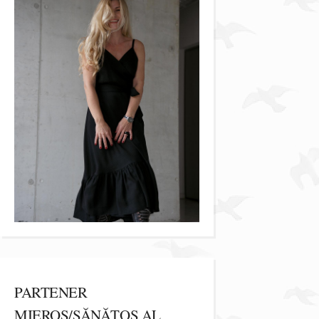
PARTENER
MIEROS/SĂNĂTOS AL