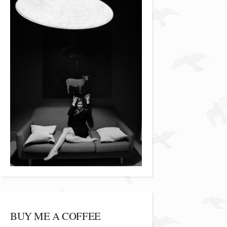
BUY ME A COFFEE