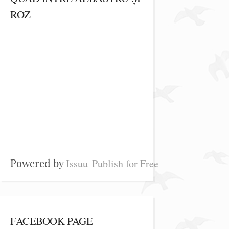
ROZ
Issuu
Publish for Free
Powered by
FACEBOOK PAGE