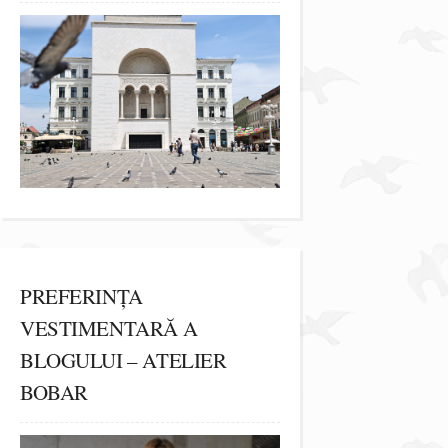
PREFERINȚA
VESTIMENTARĂ A
BLOGULUI – ATELIER
BOBAR