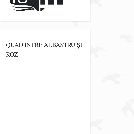
QUAD ÎNTRE ALBASTRU ȘI
ROZ