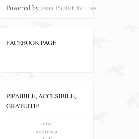
Issuu
Publish for Free
Powered by
FACEBOOK PAGE
PIPAIBILE, ACCESIBILE,
GRATUITE!
ama
andressa