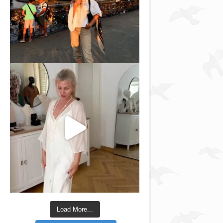
Load More...