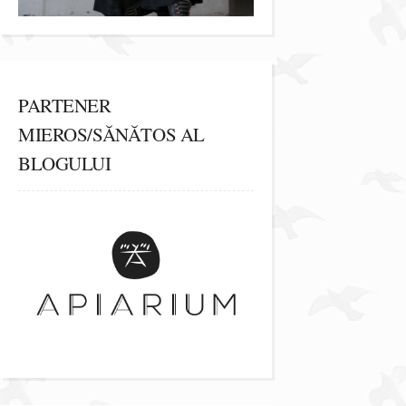
PARTENER
MIEROS/SĂNĂTOS AL
BLOGULUI