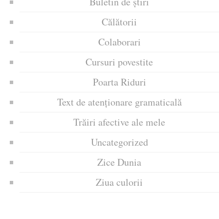
Buletin de știri
Călătorii
Colaborari
Cursuri povestite
Poarta Riduri
Text de atenționare gramaticală
Trăiri afective ale mele
Uncategorized
Zice Dunia
Ziua culorii