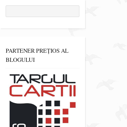
PARTENER PREȚIOS AL
BLOGULUI