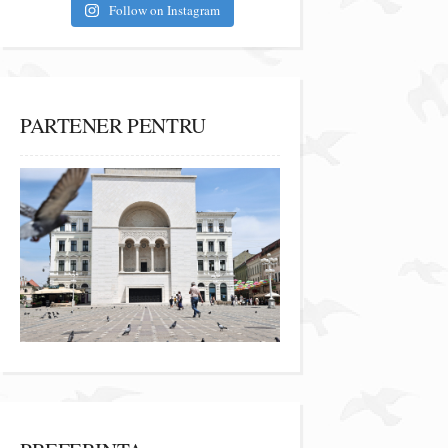
Follow on Instagram
PARTENER PENTRU