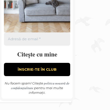
Citește cu mine
politica noastră de
Nu facem spam! Citește
confidențialitate
pentru mai multe
informații.