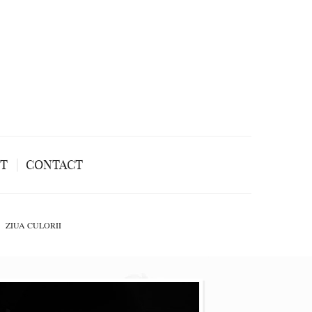
NT
CONTACT
ZIUA CULORII