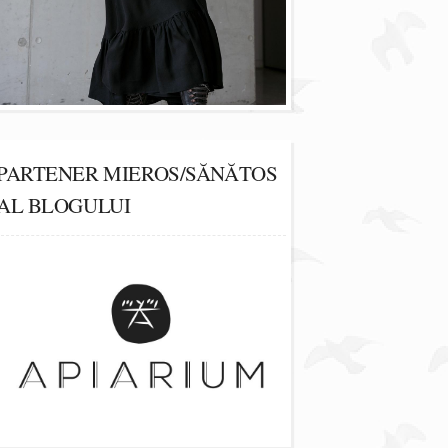
PARTENER MIEROS/SĂNĂTOS
AL BLOGULUI