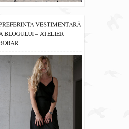
PREFERINȚA VESTIMENTARĂ
A BLOGULUI – ATELIER
BOBAR