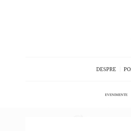
DESPRE
PO
EVENIMENTE