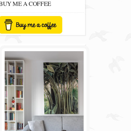
BUY ME A COFFEE