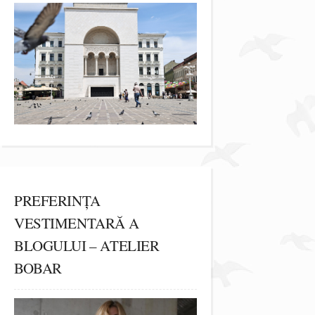
PREFERINȚA
VESTIMENTARĂ A
BLOGULUI – ATELIER
BOBAR