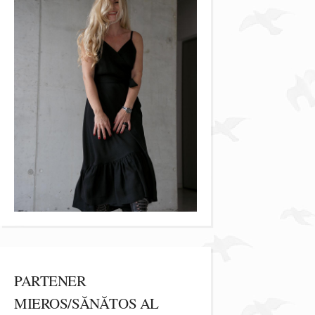
PARTENER
MIEROS/SĂNĂTOS AL