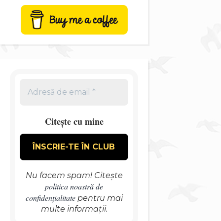
Citește cu mine
Nu facem spam! Citește
politica noastră de
confidențialitate
pentru mai
multe informații.