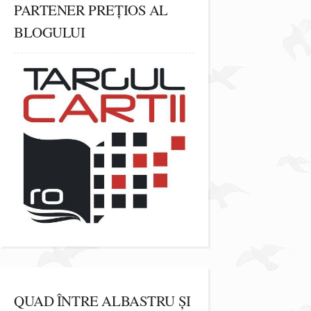
PARTENER PREȚIOS AL
BLOGULUI
QUAD ÎNTRE ALBASTRU ȘI