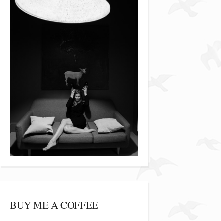
BUY ME A COFFEE