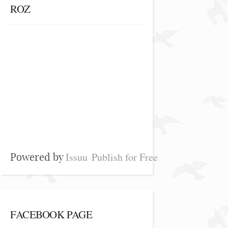
ROZ
Issuu
Publish for Free
Powered by
FACEBOOK PAGE