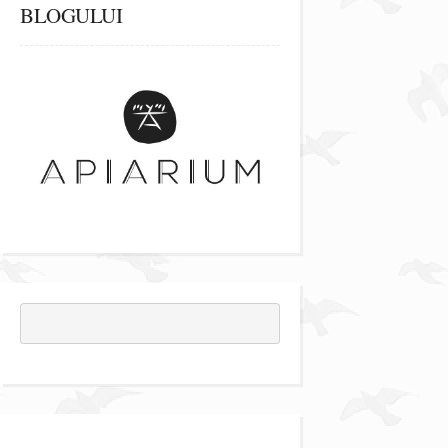
BLOGULUI