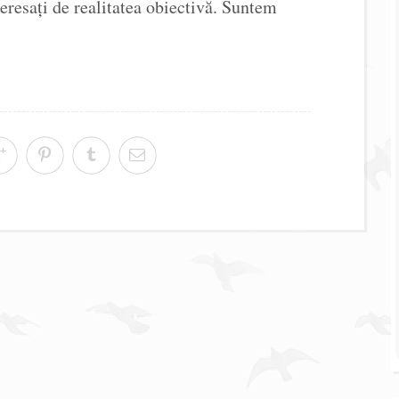
teresaţi de realitatea obiectivă. Suntem