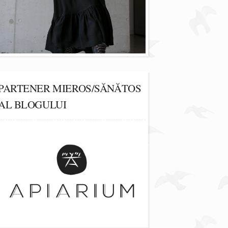
PARTENER MIEROS/SĂNĂTOS
AL BLOGULUI