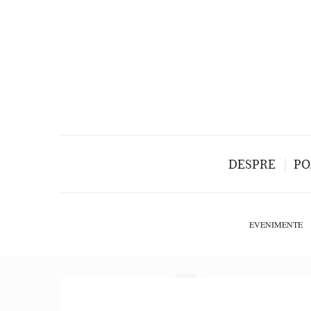
DESPRE
PO
EVENIMENTE