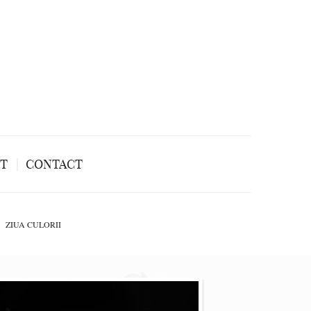
NT
CONTACT
ZIUA CULORII