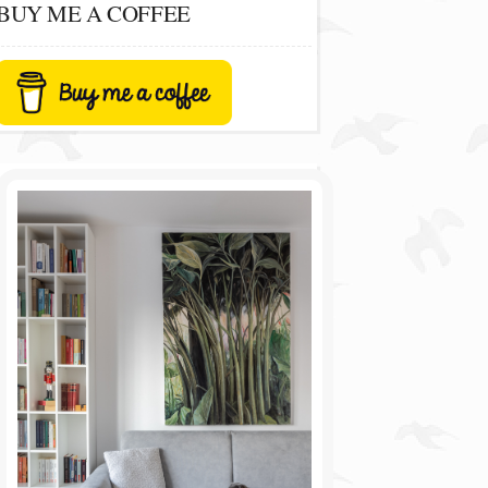
BUY ME A COFFEE