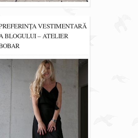
PREFERINȚA VESTIMENTARĂ
A BLOGULUI – ATELIER
BOBAR