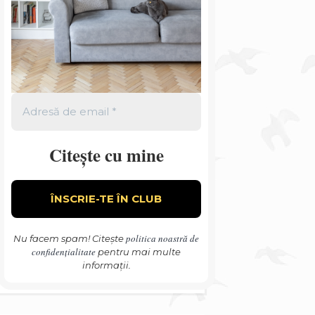
Citește cu mine
politica noastră de
Nu facem spam! Citește
confidențialitate
pentru mai multe
informații.