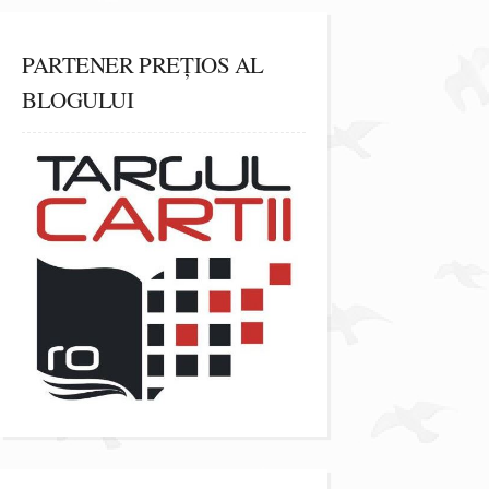
PARTENER PREȚIOS AL
BLOGULUI