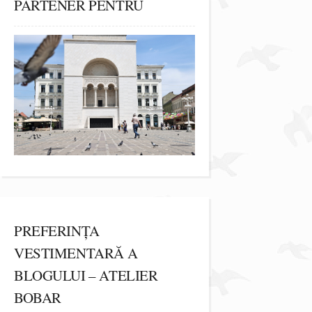
PARTENER PENTRU
PREFERINȚA
VESTIMENTARĂ A
BLOGULUI – ATELIER
BOBAR