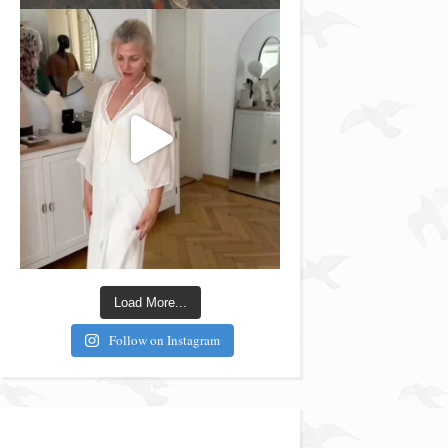
Load More...
Follow on Instagram