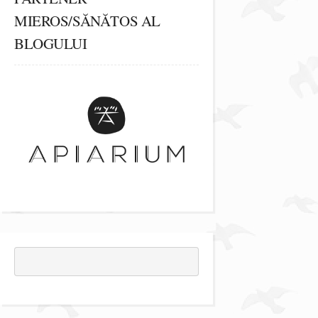
MIEROS/SĂNĂTOS AL
BLOGULUI