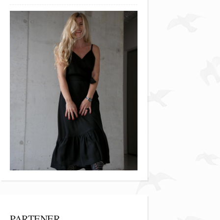
PARTENER