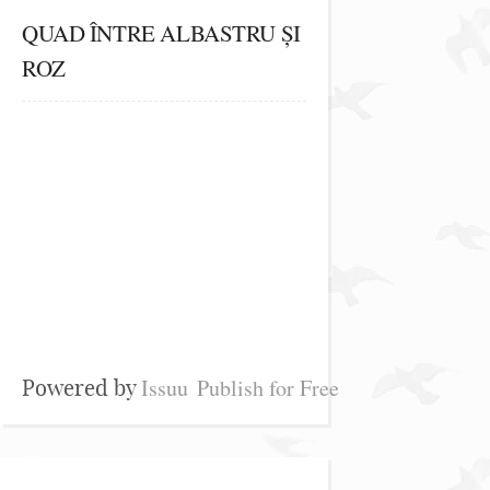
QUAD ÎNTRE ALBASTRU ȘI
ROZ
Issuu
Publish for Free
Powered by