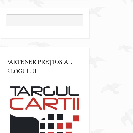
PARTENER PREȚIOS AL
BLOGULUI