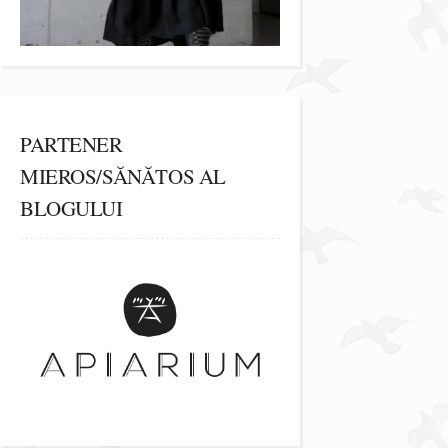
PARTENER
MIEROS/SĂNĂTOS AL
BLOGULUI