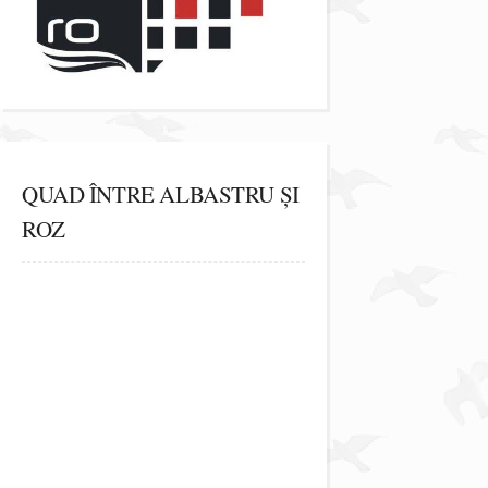
QUAD ÎNTRE ALBASTRU ȘI
ROZ