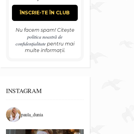
Nu facem spam! Citește
politica noastră de
confidențialitate
pentru mai
multe informații.
INSTAGRAM
paula_dunia