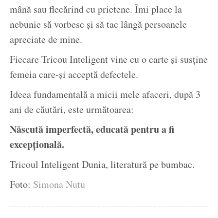
mână sau flecărind cu prietene. Îmi place la
nebunie să vorbesc și să tac lângă persoanele
apreciate de mine.
Fiecare Tricou Inteligent vine cu o carte și susține
femeia care-și acceptă defectele.
Ideea fundamentală a micii mele afaceri, după 3
ani de căutări, este următoarea:
Născută imperfectă, educată pentru a fi
excepțională.
Tricoul Inteligent Dunia, literatură pe bumbac.
Foto:
Simona Nutu