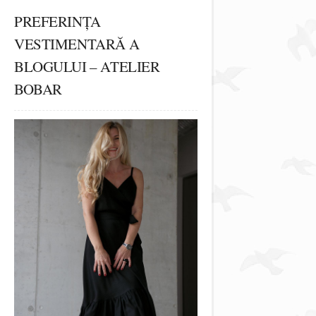
PREFERINȚA
VESTIMENTARĂ A
BLOGULUI – ATELIER
BOBAR