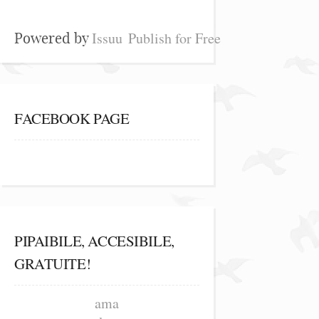
Issuu
Publish for Free
Powered by
FACEBOOK PAGE
PIPAIBILE, ACCESIBILE,
GRATUITE!
ama