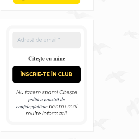
Citește cu mine
Nu facem spam! Citește
politica noastră de
confidențialitate
pentru mai
multe informații.