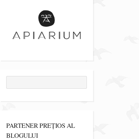
PARTENER PREȚIOS AL
BLOGULUI