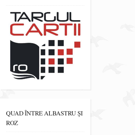
QUAD ÎNTRE ALBASTRU ȘI
ROZ