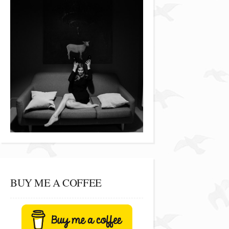
BUY ME A COFFEE