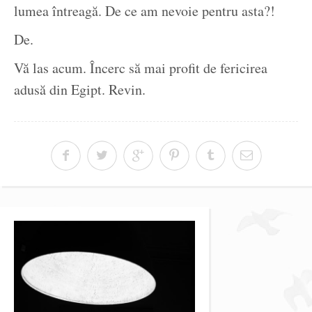
lumea întreagă. De ce am nevoie pentru asta?!
De.
Vă las acum. Încerc să mai profit de fericirea
adusă din Egipt. Revin.