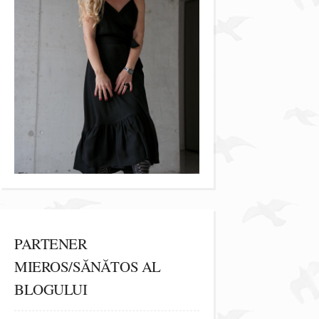
PARTENER
MIEROS/SĂNĂTOS AL
BLOGULUI