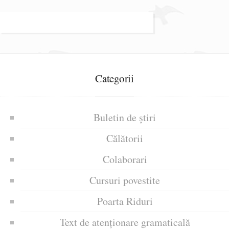
Categorii
Buletin de știri
Călătorii
Colaborari
Cursuri povestite
Poarta Riduri
Text de atenționare gramaticală