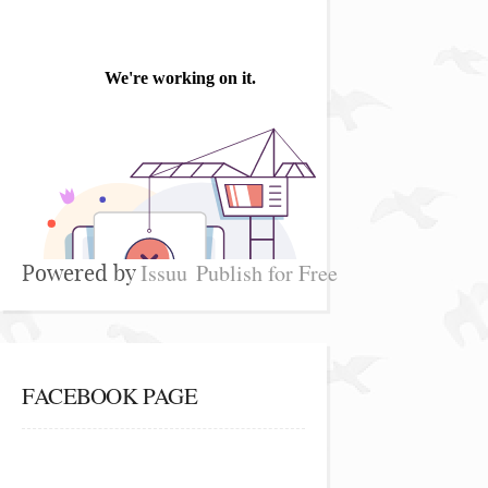
Issuu
Publish for Free
Powered by
FACEBOOK PAGE