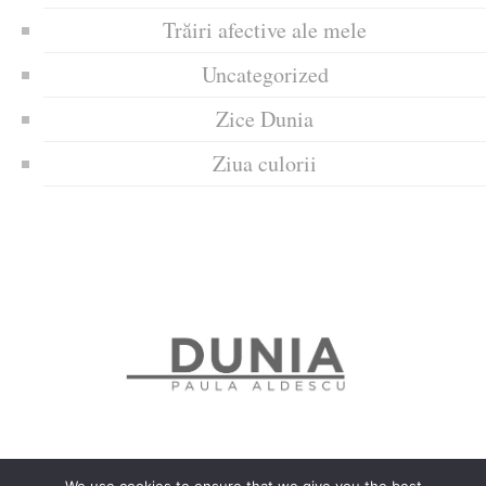
Trăiri afective ale mele
Uncategorized
Zice Dunia
Ziua culorii