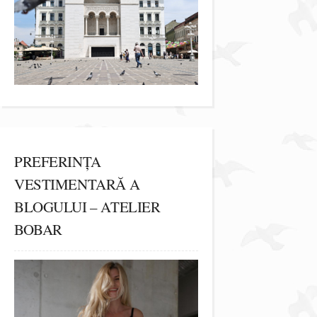
PREFERINȚA
VESTIMENTARĂ A
BLOGULUI – ATELIER
BOBAR