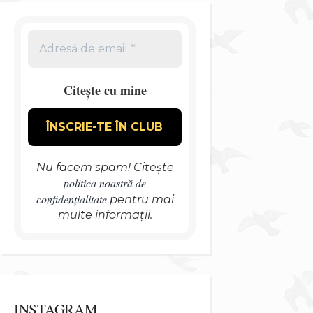
Citește cu mine
Nu facem spam! Citește
politica noastră de
confidențialitate
pentru mai
multe informații.
INSTAGRAM