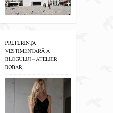
PREFERINȚA
VESTIMENTARĂ A
BLOGULUI – ATELIER
BOBAR