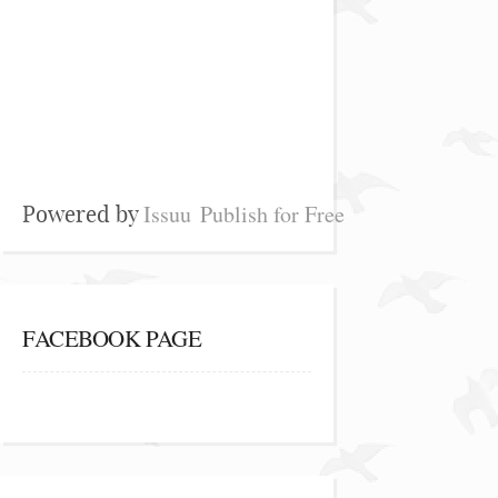
Issuu
Publish for Free
Powered by
FACEBOOK PAGE