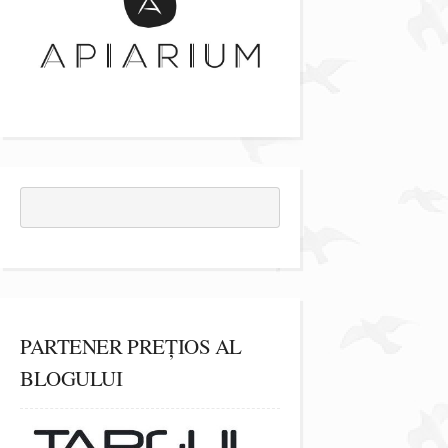
PARTENER PREȚIOS AL
BLOGULUI