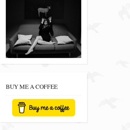
BUY ME A COFFEE