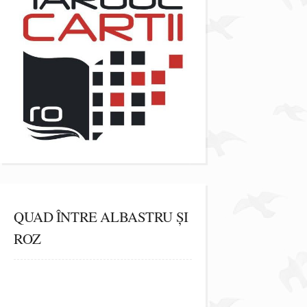
QUAD ÎNTRE ALBASTRU ȘI
ROZ