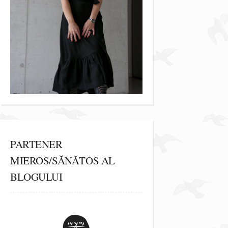
PARTENER
MIEROS/SĂNĂTOS AL
BLOGULUI