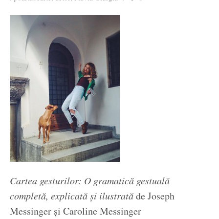
Ziua culorii
Cartea gesturilor: O gramatică gestuală
completă, explicată şi ilustrată
de Joseph
Messinger și Caroline Messinger