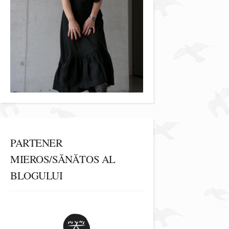
PARTENER
MIEROS/SĂNĂTOS AL
BLOGULUI