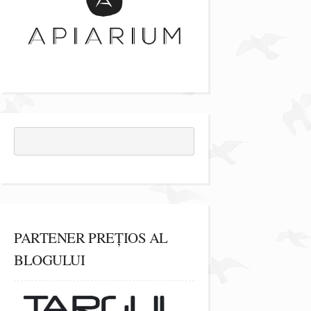
PARTENER PREȚIOS AL
BLOGULUI