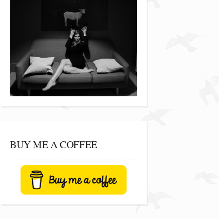
BUY ME A COFFEE