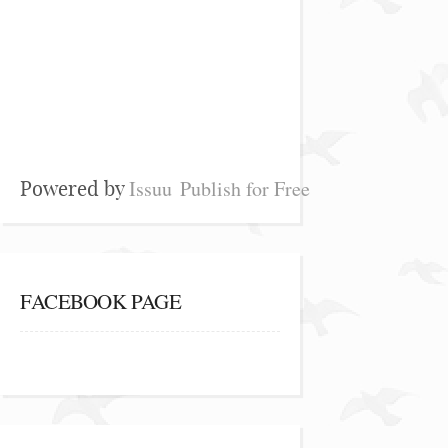
Issuu
Publish for Free
Powered by
FACEBOOK PAGE