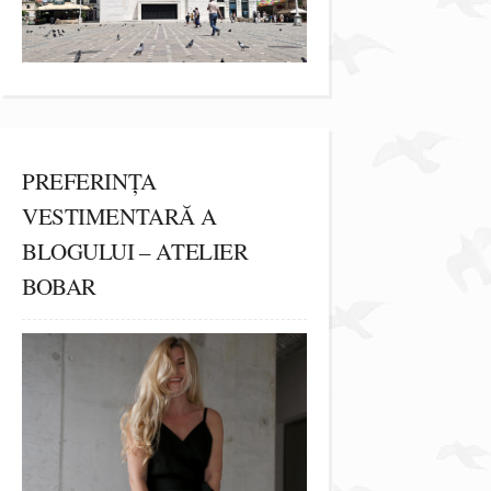
PREFERINȚA
VESTIMENTARĂ A
BLOGULUI – ATELIER
BOBAR