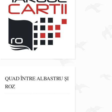
QUAD ÎNTRE ALBASTRU ȘI
ROZ