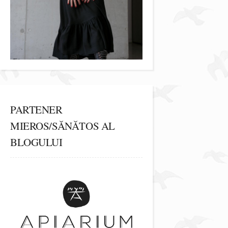
PARTENER
MIEROS/SĂNĂTOS AL
BLOGULUI