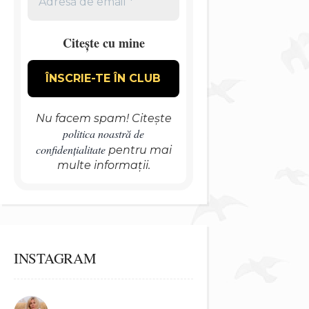
Citește cu mine
Nu facem spam! Citește
politica noastră de
confidențialitate
pentru mai
multe informații.
INSTAGRAM