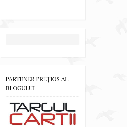
PARTENER PREȚIOS AL
BLOGULUI