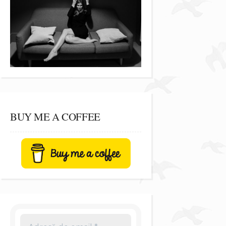
BUY ME A COFFEE