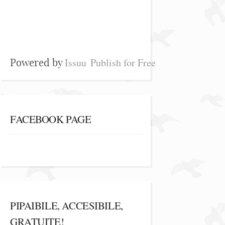
Issuu
Publish for Free
Powered by
FACEBOOK PAGE
PIPAIBILE, ACCESIBILE,
GRATUITE!