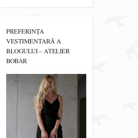
PREFERINȚA
VESTIMENTARĂ A
BLOGULUI – ATELIER
BOBAR