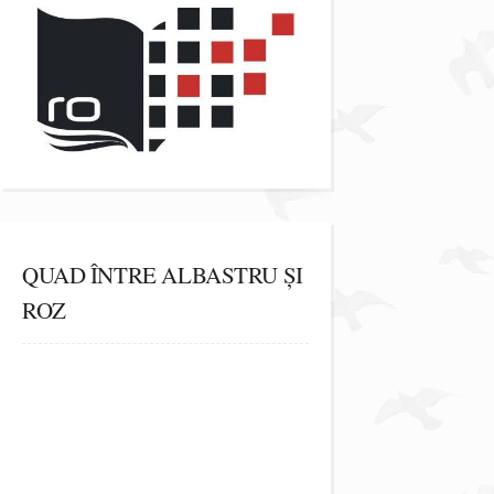
QUAD ÎNTRE ALBASTRU ȘI
ROZ