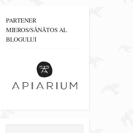
PARTENER
MIEROS/SĂNĂTOS AL
BLOGULUI