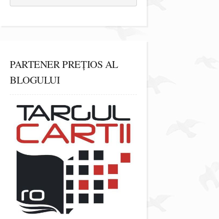
PARTENER PREȚIOS AL
BLOGULUI