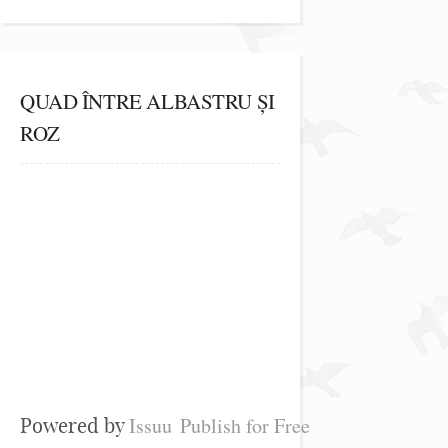
QUAD ÎNTRE ALBASTRU ȘI
ROZ
Issuu
Publish for Free
Powered by