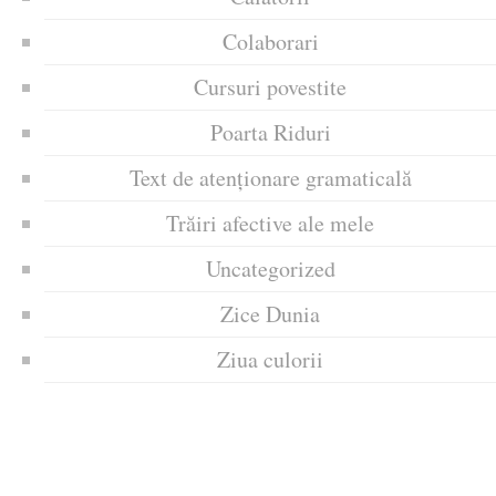
Colaborari
Cursuri povestite
Poarta Riduri
Text de atenționare gramaticală
Trăiri afective ale mele
Uncategorized
Zice Dunia
Ziua culorii