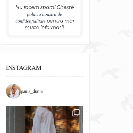
Nu facem spam! Citește
politica noastră de
confidențialitate
pentru mai
multe informații.
INSTAGRAM
paula_dunia