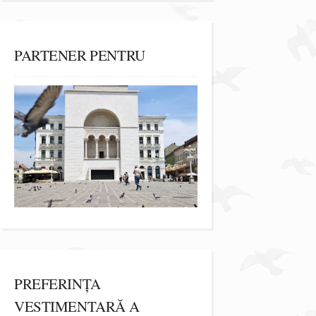
PARTENER PENTRU
PREFERINȚA
VESTIMENTARĂ A