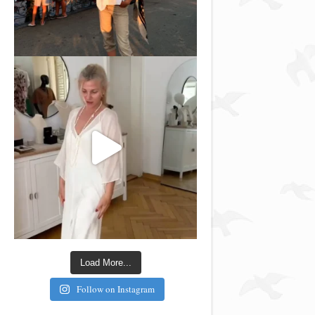
Load More...
Follow on Instagram