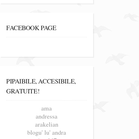
FACEBOOK PAGE
PIPAIBILE, ACCESIBILE,
GRATUITE!
ama
andressa
arakelian
blogu' lu' andra