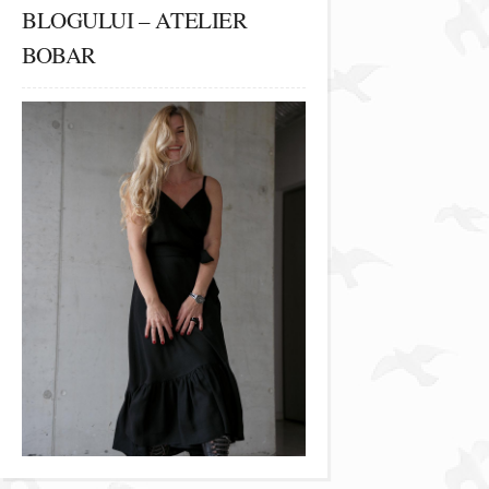
BLOGULUI – ATELIER
BOBAR