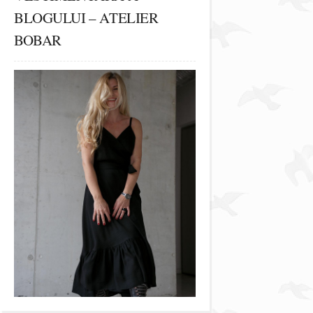
BLOGULUI – ATELIER
BOBAR