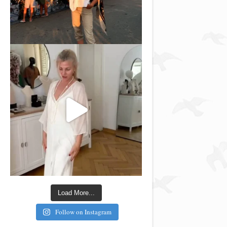
Load More...
Follow on Instagram