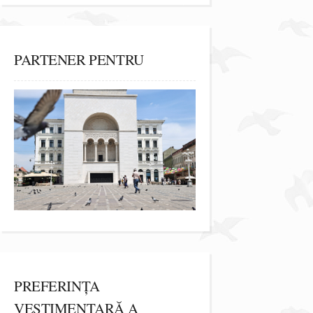
PARTENER PENTRU
PREFERINȚA
VESTIMENTARĂ A