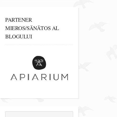
PARTENER
MIEROS/SĂNĂTOS AL
BLOGULUI