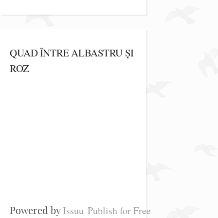
QUAD ÎNTRE ALBASTRU ȘI
ROZ
Issuu
Publish for Free
Powered by