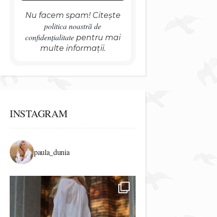
Nu facem spam! Citește
politica noastră de
confidențialitate
pentru mai
multe informații.
INSTAGRAM
paula_dunia