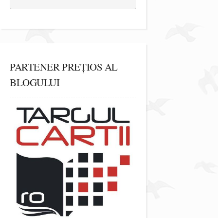
PARTENER PREȚIOS AL
BLOGULUI