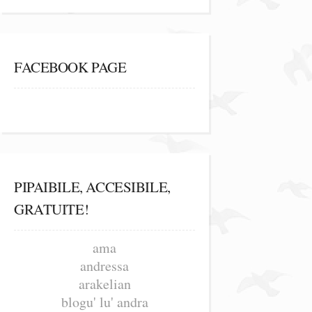
FACEBOOK PAGE
PIPAIBILE, ACCESIBILE,
GRATUITE!
ama
andressa
arakelian
blogu' lu' andra