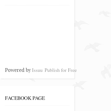
Issuu
Publish for Free
Powered by
FACEBOOK PAGE