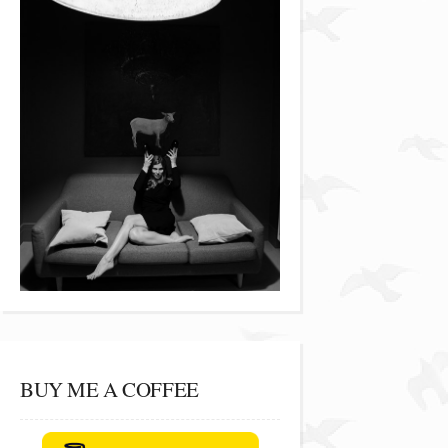
BUY ME A COFFEE