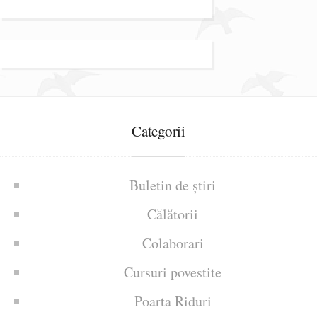
Categorii
Buletin de știri
Călătorii
Colaborari
Cursuri povestite
Poarta Riduri