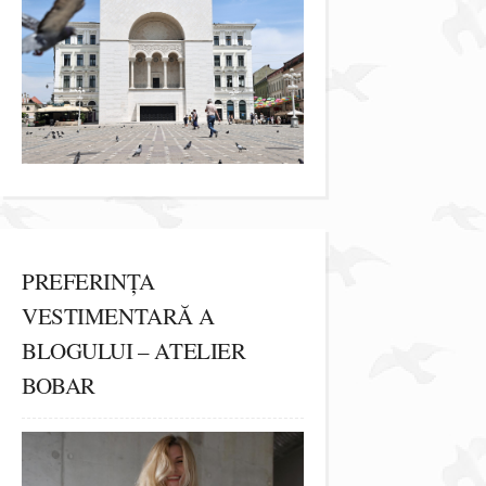
PREFERINȚA
VESTIMENTARĂ A
BLOGULUI – ATELIER
BOBAR