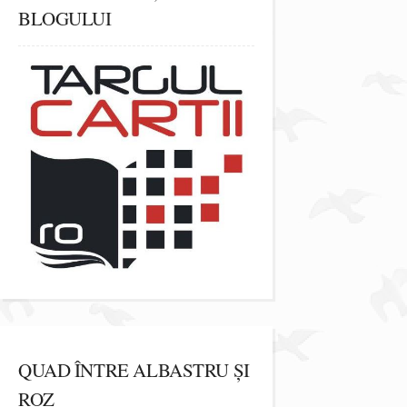
BLOGULUI
QUAD ÎNTRE ALBASTRU ȘI
ROZ