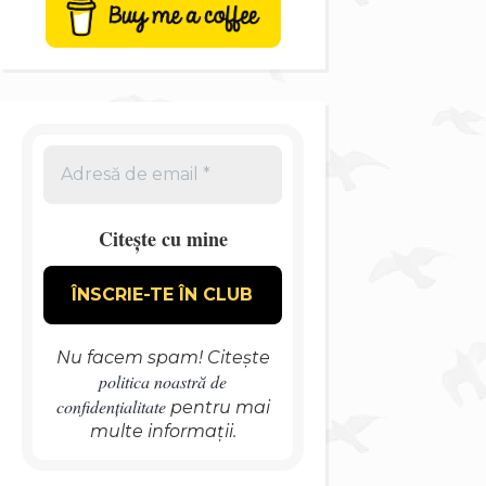
Citește cu mine
Nu facem spam! Citește
politica noastră de
confidențialitate
pentru mai
multe informații.