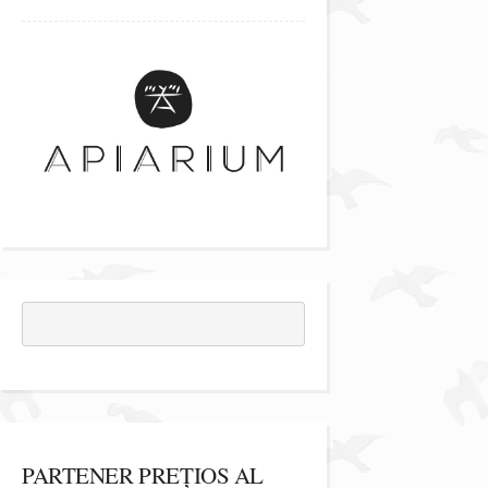
PARTENER PREȚIOS AL