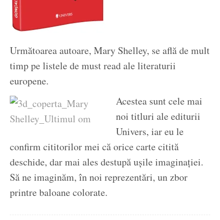
Următoarea autoare, Mary Shelley, se află de mult
timp pe listele de must read ale literaturii
europene.
Acestea sunt cele mai
noi titluri ale editurii
Univers, iar eu le
confirm cititorilor mei că orice carte citită
deschide, dar mai ales destupă ușile imaginației.
Să ne imaginăm, în noi reprezentări, un zbor
printre baloane colorate.