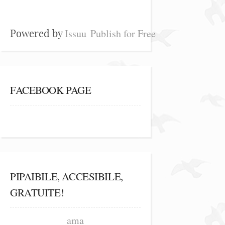
Issuu
Publish for Free
Powered by
FACEBOOK PAGE
PIPAIBILE, ACCESIBILE,
GRATUITE!
ama