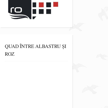
QUAD ÎNTRE ALBASTRU ȘI
ROZ