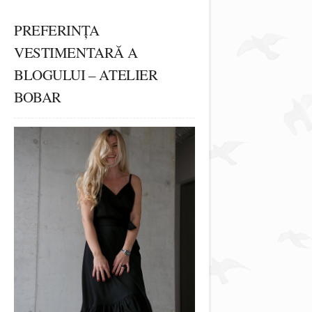
PREFERINȚA
VESTIMENTARĂ A
BLOGULUI – ATELIER
BOBAR