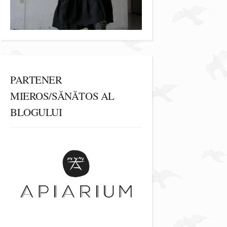
PARTENER
MIEROS/SĂNĂTOS AL
BLOGULUI