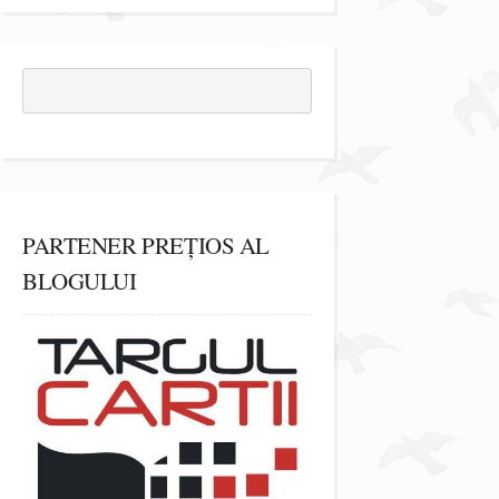
PARTENER PREȚIOS AL
BLOGULUI