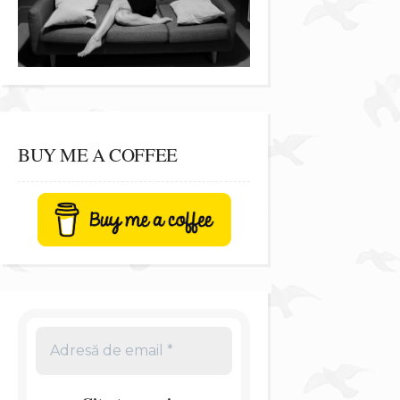
BUY ME A COFFEE