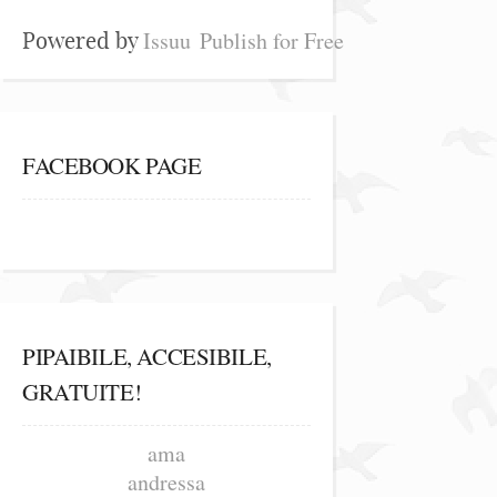
Issuu
Publish for Free
Powered by
FACEBOOK PAGE
PIPAIBILE, ACCESIBILE,
GRATUITE!
ama
andressa