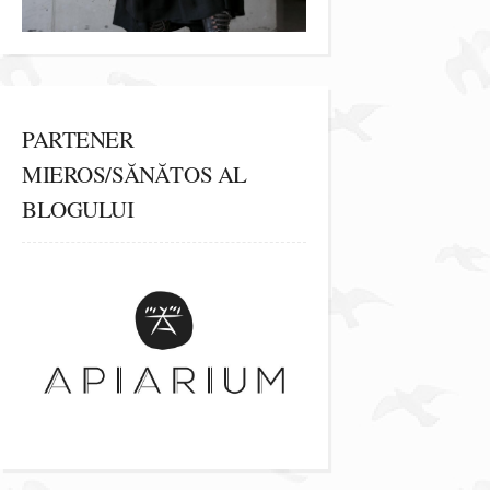
PARTENER
MIEROS/SĂNĂTOS AL
BLOGULUI