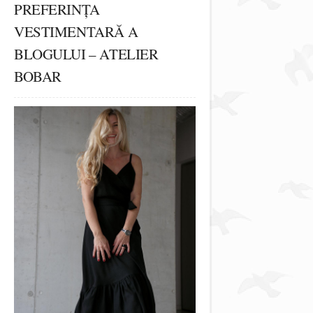
PREFERINȚA
VESTIMENTARĂ A
BLOGULUI – ATELIER
BOBAR