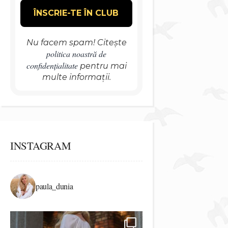
Nu facem spam! Citește
politica noastră de
confidențialitate
pentru mai
multe informații.
INSTAGRAM
paula_dunia