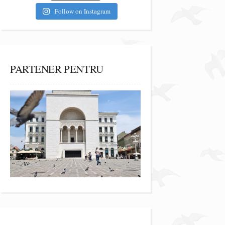
Follow on Instagram
PARTENER PENTRU