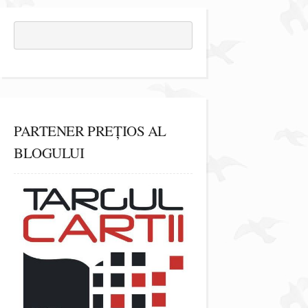
PARTENER PREȚIOS AL
BLOGULUI