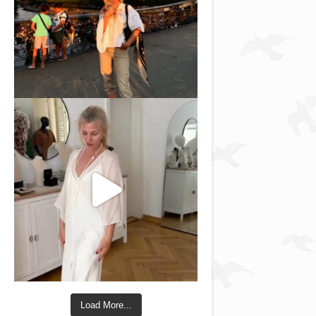
Load More...