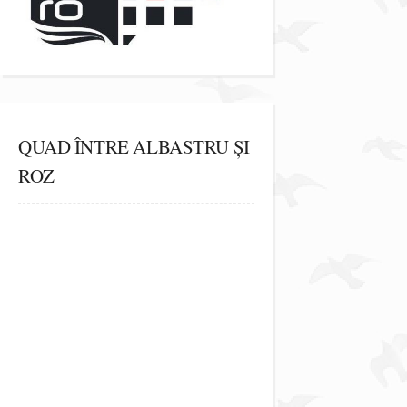
QUAD ÎNTRE ALBASTRU ȘI
ROZ