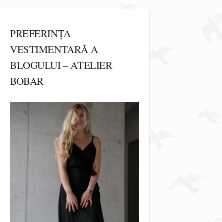
PREFERINȚA
VESTIMENTARĂ A
BLOGULUI – ATELIER
BOBAR