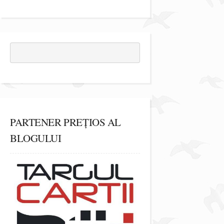
PARTENER PREȚIOS AL
BLOGULUI