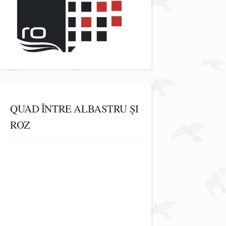
QUAD ÎNTRE ALBASTRU ȘI
ROZ