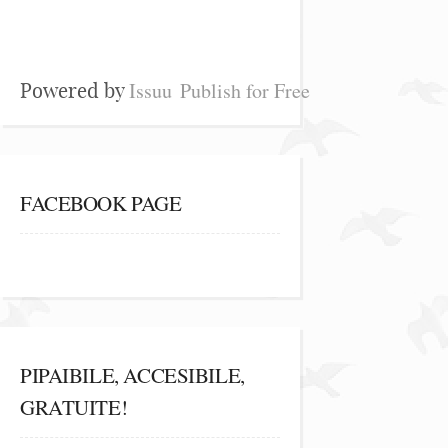
Issuu
Publish for Free
Powered by
FACEBOOK PAGE
PIPAIBILE, ACCESIBILE,
GRATUITE!