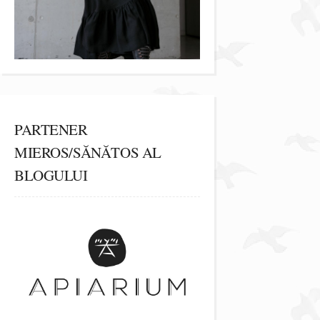
PARTENER
MIEROS/SĂNĂTOS AL
BLOGULUI