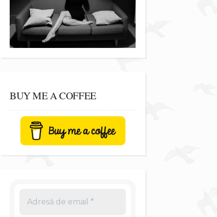
BUY ME A COFFEE