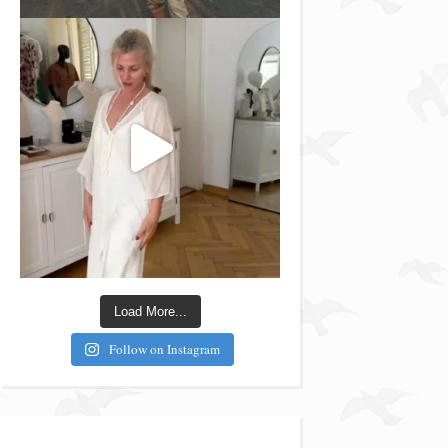
Load More...
Follow on Instagram