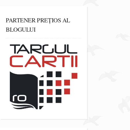
PARTENER PREȚIOS AL
BLOGULUI