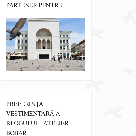
PARTENER PENTRU
PREFERINȚA
VESTIMENTARĂ A
BLOGULUI – ATELIER
BOBAR