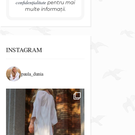
confidențialitate
pentru mai
multe informații.
INSTAGRAM
paula_dunia