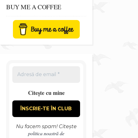
BUY ME A COFFEE
Citește cu mine
Nu facem spam! Citește
politica noastră de