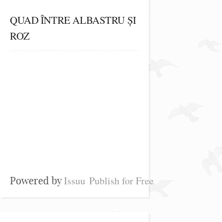
QUAD ÎNTRE ALBASTRU ȘI
ROZ
Issuu
Publish for Free
Powered by