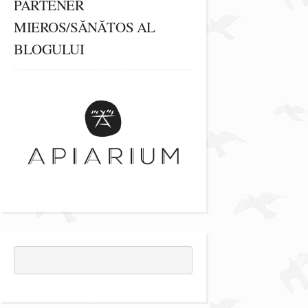
PARTENER
MIEROS/SĂNĂTOS AL
BLOGULUI