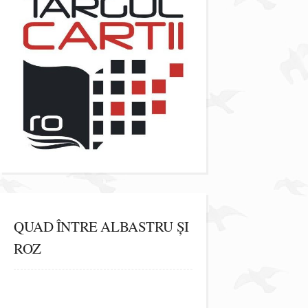
QUAD ÎNTRE ALBASTRU ȘI
ROZ