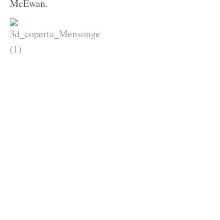
McEwan.