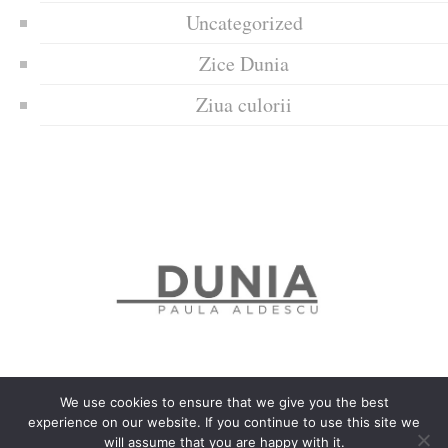
Uncategorized
Zice Dunia
Ziua culorii
We use cookies to ensure that we give you the best
experience on our website. If you continue to use this site we
Politica de confidențialitate
Politică privind fișierele cookies
will assume that you are happy with it.