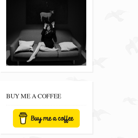
BUY ME A COFFEE