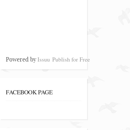
Issuu
Publish for Free
Powered by
FACEBOOK PAGE