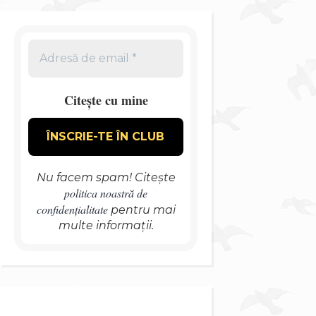
Citește cu mine
Nu facem spam! Citește
politica noastră de
confidențialitate
pentru mai
multe informații.