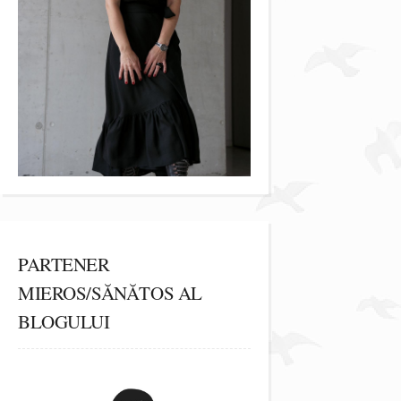
PARTENER
MIEROS/SĂNĂTOS AL
BLOGULUI