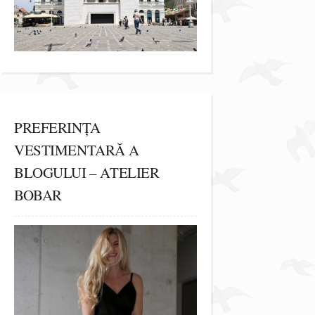
PREFERINȚA
VESTIMENTARĂ A
BLOGULUI – ATELIER
BOBAR