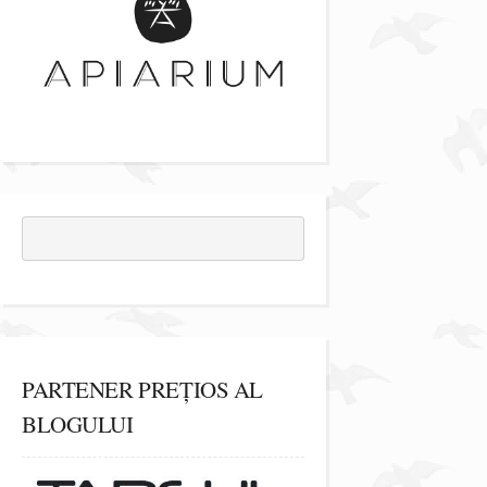
PARTENER PREȚIOS AL
BLOGULUI