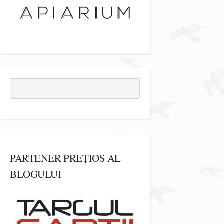
PARTENER PREȚIOS AL
BLOGULUI