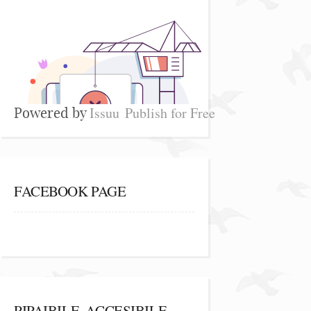
Issuu
Publish for Free
Powered by
FACEBOOK PAGE
PIPAIBILE, ACCESIBILE,