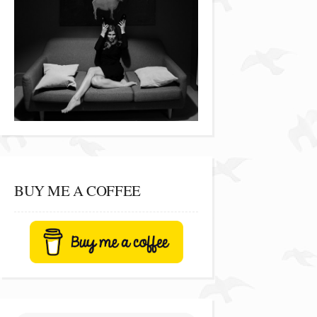
BUY ME A COFFEE