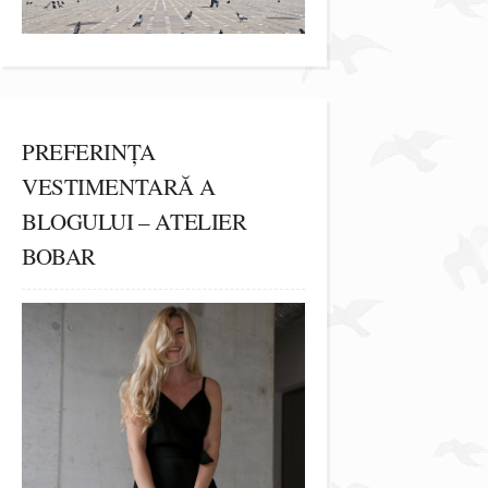
PREFERINȚA
VESTIMENTARĂ A
BLOGULUI – ATELIER
BOBAR