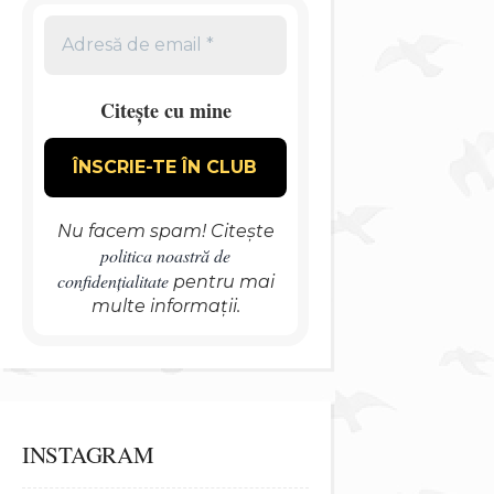
Citește cu mine
Nu facem spam! Citește
politica noastră de
confidențialitate
pentru mai
multe informații.
INSTAGRAM