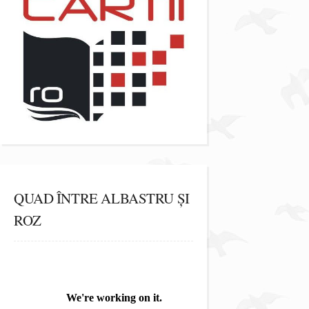
QUAD ÎNTRE ALBASTRU ȘI
ROZ