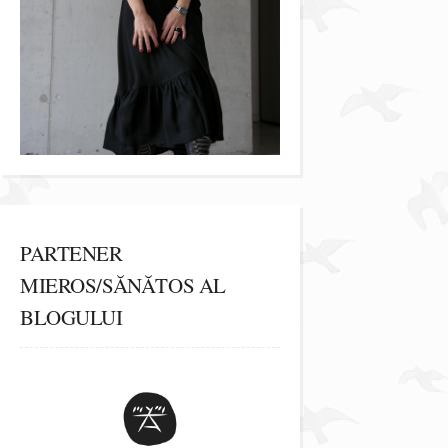
PARTENER
MIEROS/SĂNĂTOS AL
BLOGULUI