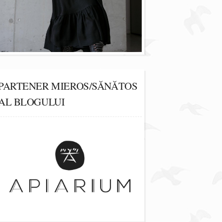
PARTENER MIEROS/SĂNĂTOS
AL BLOGULUI