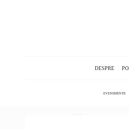
DESPRE
PO
EVENIMENTE