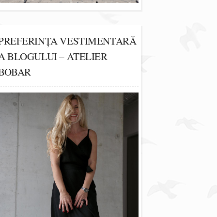
PREFERINȚA VESTIMENTARĂ
A BLOGULUI – ATELIER
BOBAR