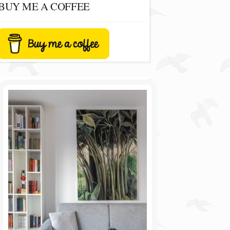
BUY ME A COFFEE