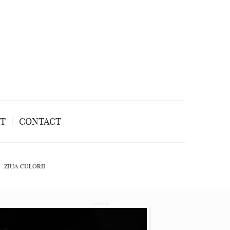
NT
CONTACT
ZIUA CULORII