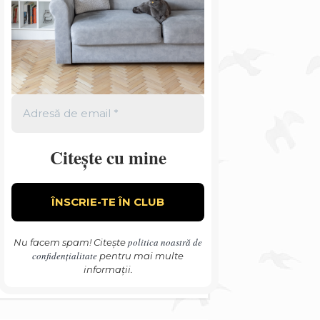
Citește cu mine
politica noastră de
Nu facem spam! Citește
confidențialitate
pentru mai multe
informații.