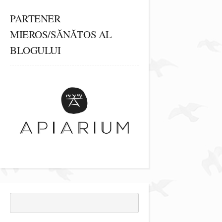
PARTENER
MIEROS/SĂNĂTOS AL
BLOGULUI