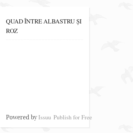
QUAD ÎNTRE ALBASTRU ȘI
ROZ
Issuu
Publish for Free
Powered by