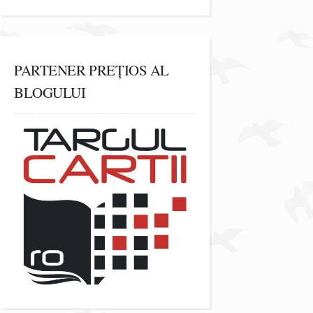
PARTENER PREȚIOS AL
BLOGULUI