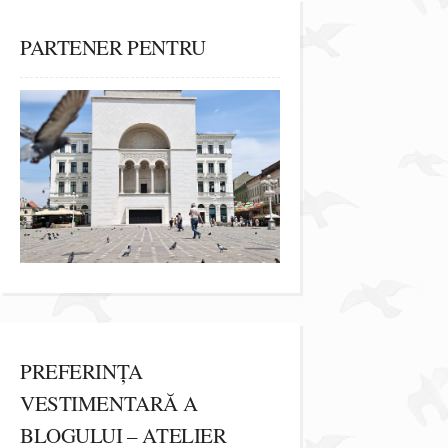
PARTENER PENTRU
PREFERINȚA
VESTIMENTARĂ A
BLOGULUI – ATELIER