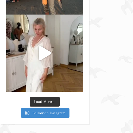
Load More...
Follow on Instagram