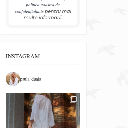
politica noastră de
confidențialitate
pentru mai
multe informații.
INSTAGRAM
paula_dunia