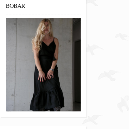
BOBAR