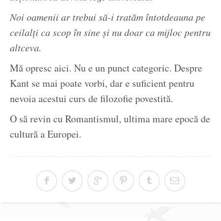
Noi oamenii ar trebui să-i tratăm întotdeauna pe
ceilalți ca scop în sine și nu doar ca mijloc pentru
altceva.
Mă opresc aici. Nu e un punct categoric. Despre
Kant se mai poate vorbi, dar e suficient pentru
nevoia acestui curs de filozofie povestită.
O să revin cu Romantismul, ultima mare epocă de
cultură a Europei.