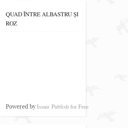
QUAD ÎNTRE ALBASTRU ȘI
ROZ
Issuu
Publish for Free
Powered by