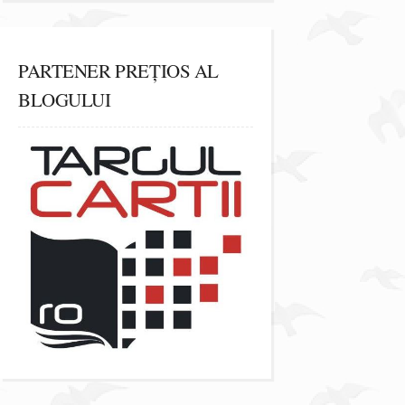
PARTENER PREȚIOS AL
BLOGULUI