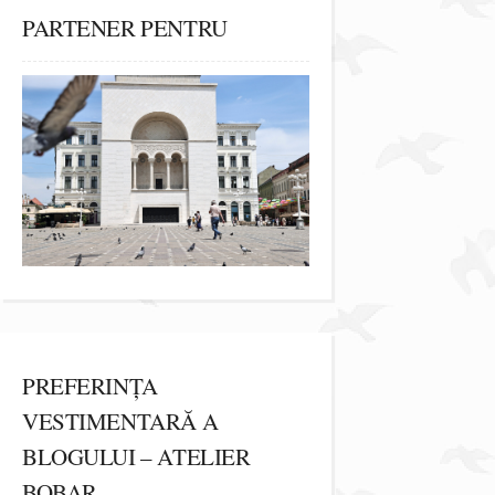
PARTENER PENTRU
PREFERINȚA
VESTIMENTARĂ A
BLOGULUI – ATELIER
BOBAR