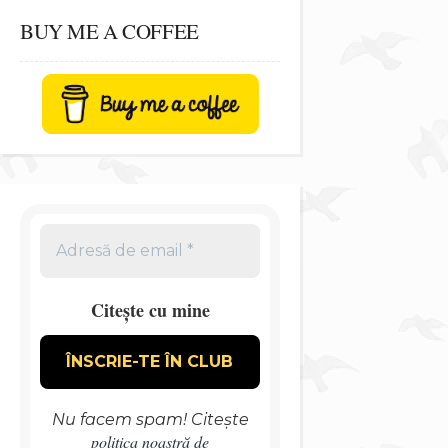
BUY ME A COFFEE
Citește cu mine
Nu facem spam! Citește
politica noastră de