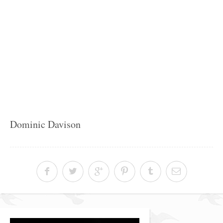
Dominic Davison