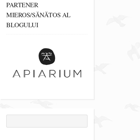
PARTENER
MIEROS/SĂNĂTOS AL
BLOGULUI