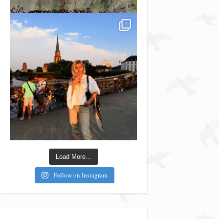
Load More...
Follow on Instagram