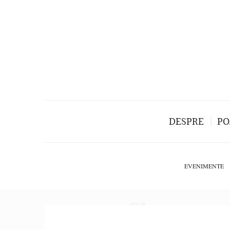
DESPRE
PO
EVENIMENTE