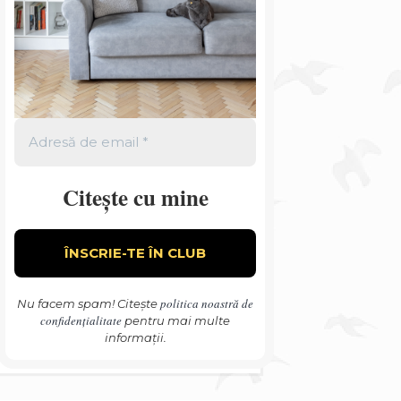
Citește cu mine
politica noastră de
Nu facem spam! Citește
confidențialitate
pentru mai multe
informații.