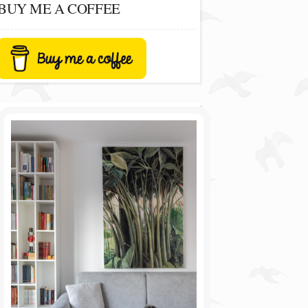
BUY ME A COFFEE