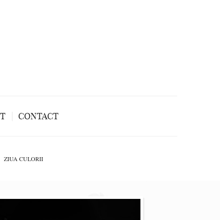
NT
CONTACT
ZIUA CULORII