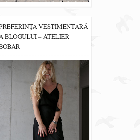
PREFERINȚA VESTIMENTARĂ
A BLOGULUI – ATELIER
BOBAR