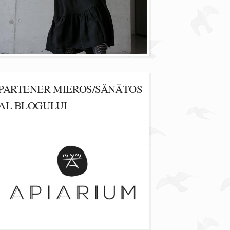
PARTENER MIEROS/SĂNĂTOS
AL BLOGULUI