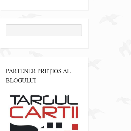
PARTENER PREȚIOS AL
BLOGULUI