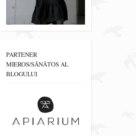
PARTENER
MIEROS/SĂNĂTOS AL
BLOGULUI