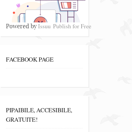
Issuu
Publish for Free
Powered by
FACEBOOK PAGE
PIPAIBILE, ACCESIBILE,
GRATUITE!