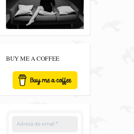
BUY ME A COFFEE