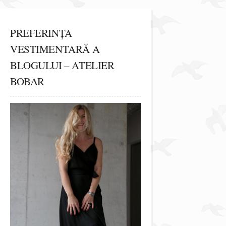
PREFERINȚA
VESTIMENTARĂ A
BLOGULUI – ATELIER
BOBAR