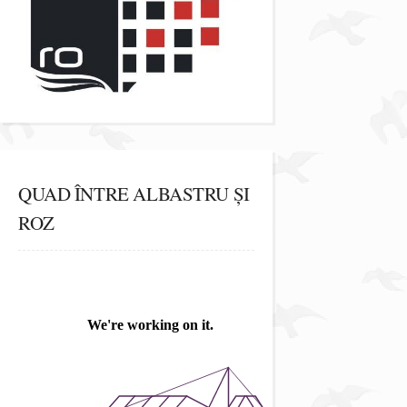
QUAD ÎNTRE ALBASTRU ȘI
ROZ