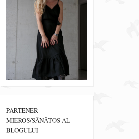
PARTENER
MIEROS/SĂNĂTOS AL
BLOGULUI