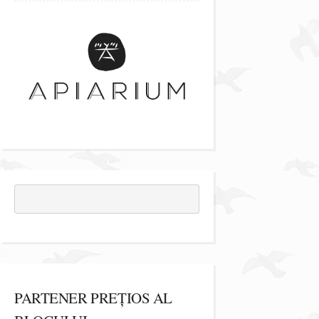
PARTENER PREȚIOS AL