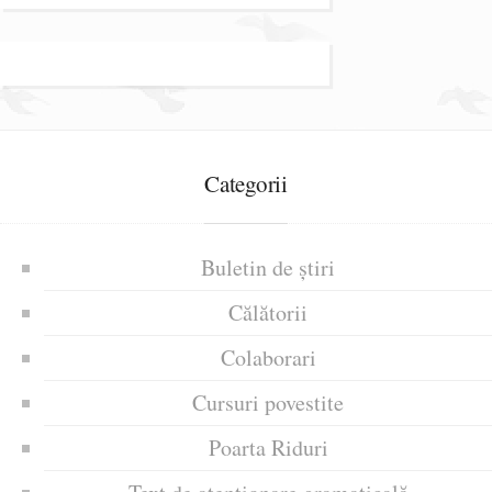
Categorii
Buletin de știri
Călătorii
Colaborari
Cursuri povestite
Poarta Riduri