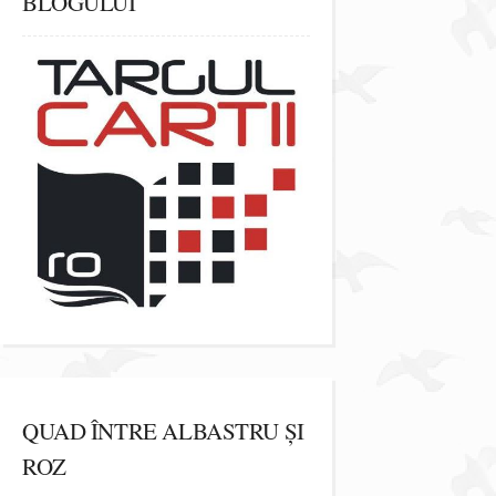
BLOGULUI
QUAD ÎNTRE ALBASTRU ȘI
ROZ