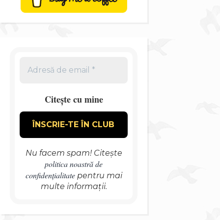
Citește cu mine
Nu facem spam! Citește
politica noastră de
confidențialitate
pentru mai
multe informații.