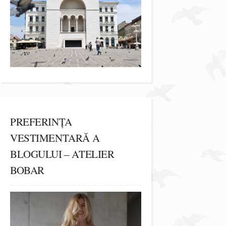
PREFERINȚA
VESTIMENTARĂ A
BLOGULUI – ATELIER
BOBAR