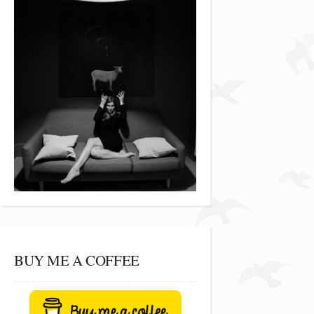
BUY ME A COFFEE