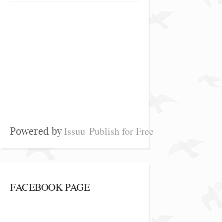
Issuu
Publish for Free
Powered by
FACEBOOK PAGE