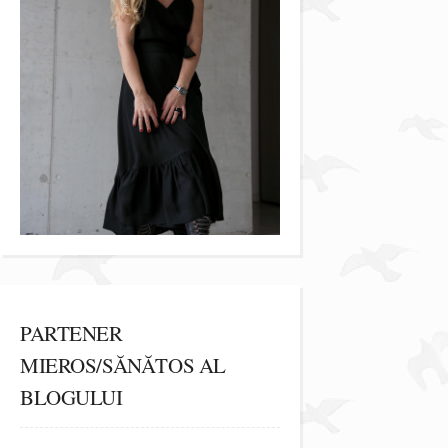
PARTENER
MIEROS/SĂNĂTOS AL
BLOGULUI