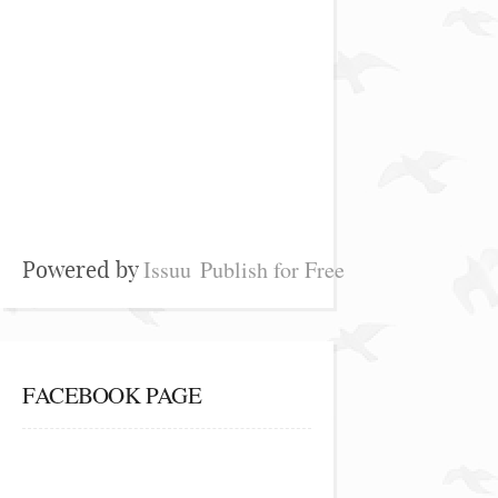
Issuu
Publish for Free
Powered by
FACEBOOK PAGE