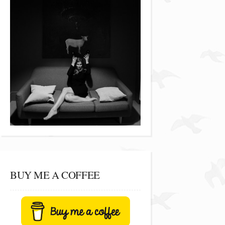
BUY ME A COFFEE