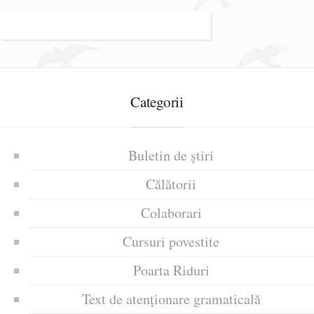
Categorii
Buletin de știri
Călătorii
Colaborari
Cursuri povestite
Poarta Riduri
Text de atenționare gramaticală