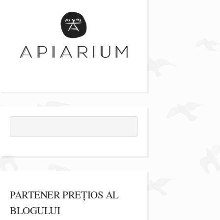
PARTENER PREȚIOS AL
BLOGULUI