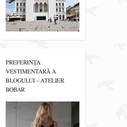
PREFERINȚA
VESTIMENTARĂ A
BLOGULUI – ATELIER
BOBAR