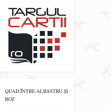
QUAD ÎNTRE ALBASTRU ȘI
ROZ