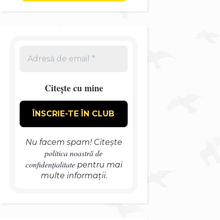
Citește cu mine
Nu facem spam! Citește
politica noastră de
confidențialitate
pentru mai
multe informații.