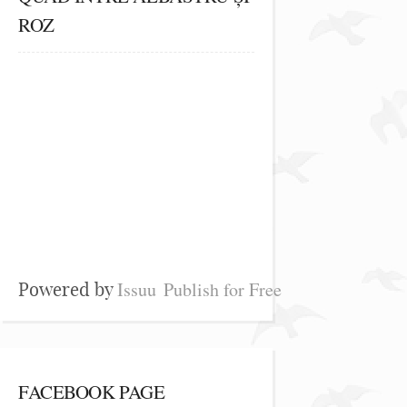
ROZ
Issuu
Publish for Free
Powered by
FACEBOOK PAGE