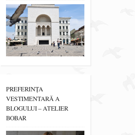
PREFERINȚA
VESTIMENTARĂ A
BLOGULUI – ATELIER
BOBAR