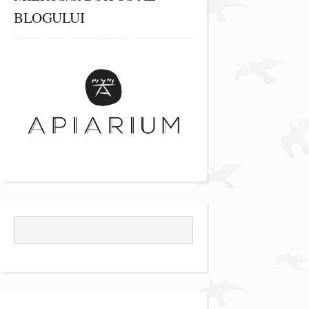
BLOGULUI