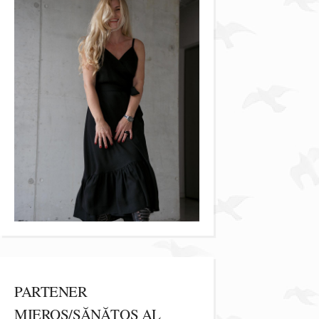
PARTENER
MIEROS/SĂNĂTOS AL