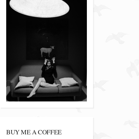
BUY ME A COFFEE