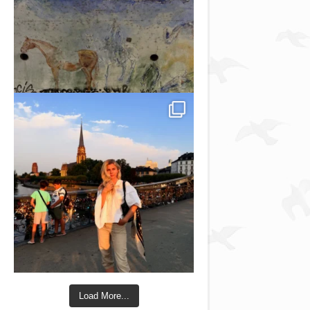
Load More...