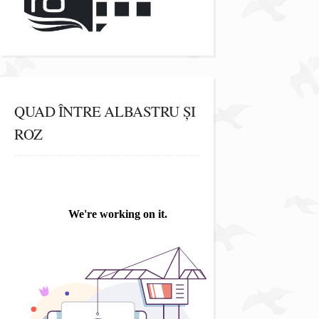
QUAD ÎNTRE ALBASTRU ȘI
ROZ