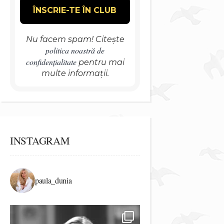
Nu facem spam! Citește
politica noastră de
confidențialitate
pentru mai
multe informații.
INSTAGRAM
paula_dunia