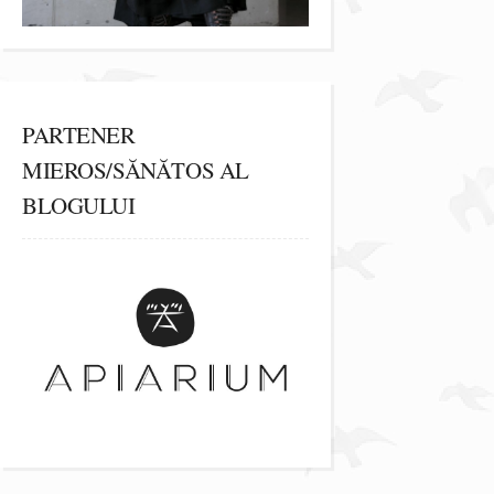
PARTENER
MIEROS/SĂNĂTOS AL
BLOGULUI