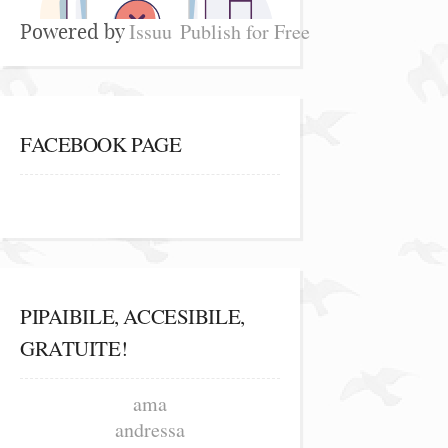
Issuu
Publish for Free
Powered by
FACEBOOK PAGE
PIPAIBILE, ACCESIBILE,
GRATUITE!
ama
andressa