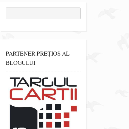
PARTENER PREȚIOS AL
BLOGULUI