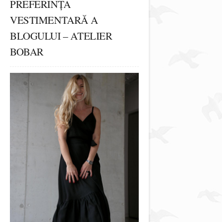
PREFERINȚA
VESTIMENTARĂ A
BLOGULUI – ATELIER
BOBAR