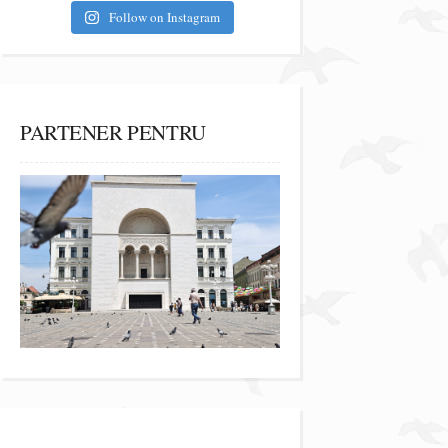
Follow on Instagram
PARTENER PENTRU