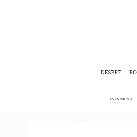
DESPRE
PO
EVENIMENTE