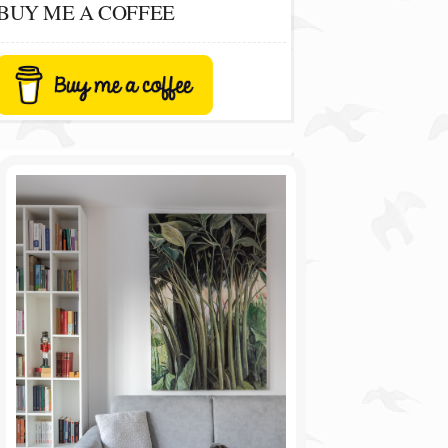
BUY ME A COFFEE