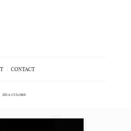
NT
CONTACT
ZIUA CULORII