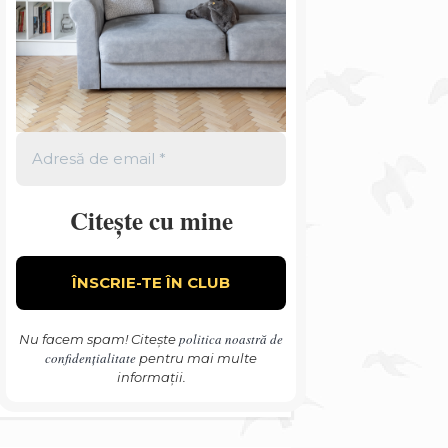
Citește cu mine
politica noastră de
Nu facem spam! Citește
confidențialitate
pentru mai multe
informații.