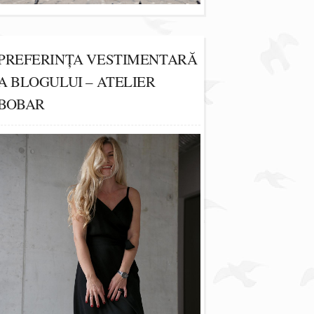
PREFERINȚA VESTIMENTARĂ
A BLOGULUI – ATELIER
BOBAR