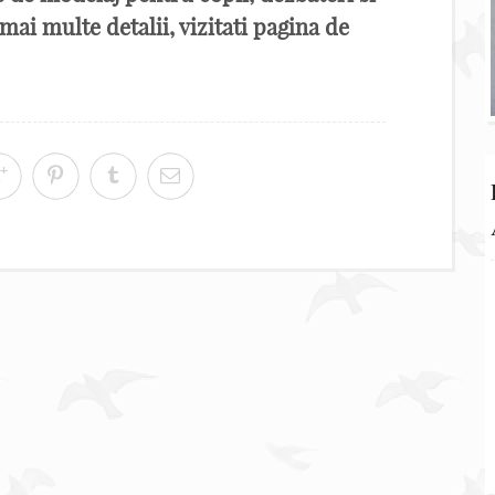
ai multe detalii, vizitati pagina de