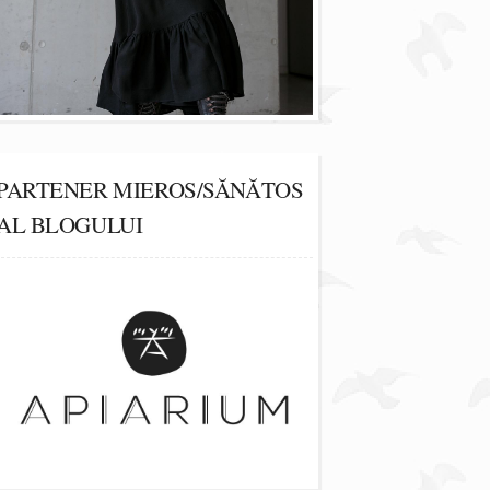
PARTENER MIEROS/SĂNĂTOS
AL BLOGULUI