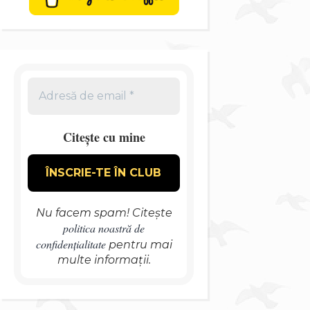
Citește cu mine
Nu facem spam! Citește
politica noastră de
confidențialitate
pentru mai
multe informații.