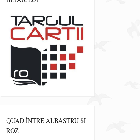
QUAD ÎNTRE ALBASTRU ȘI
ROZ