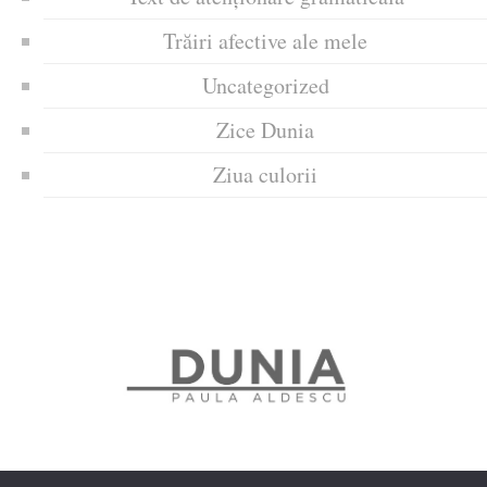
Trăiri afective ale mele
Uncategorized
Zice Dunia
Ziua culorii