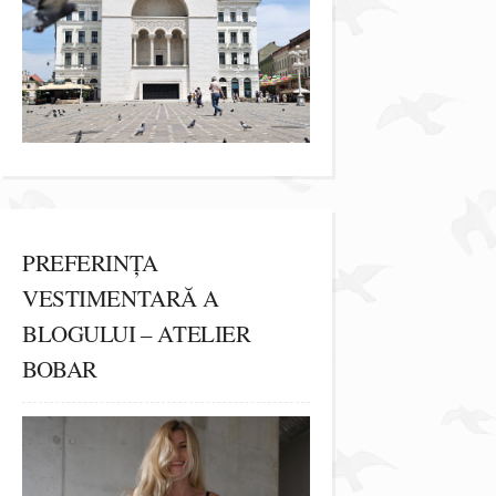
PREFERINȚA
VESTIMENTARĂ A
BLOGULUI – ATELIER
BOBAR