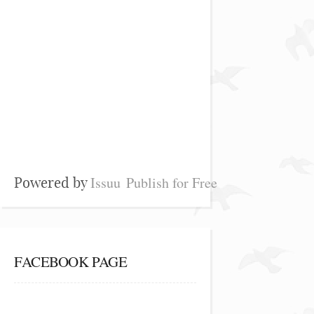
Issuu
Publish for Free
Powered by
FACEBOOK PAGE