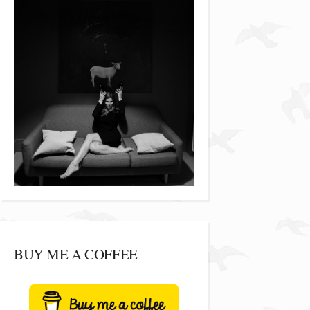
BUY ME A COFFEE