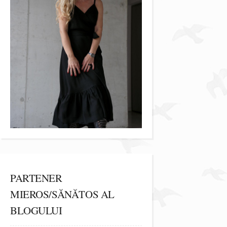
PARTENER
MIEROS/SĂNĂTOS AL
BLOGULUI