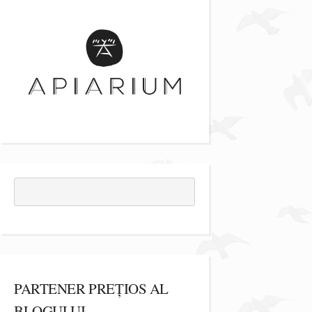
PARTENER PREȚIOS AL
BLOGULUI