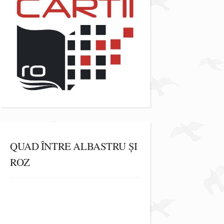
QUAD ÎNTRE ALBASTRU ȘI
ROZ