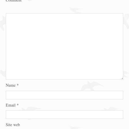
Nume
*
Email
*
Site web