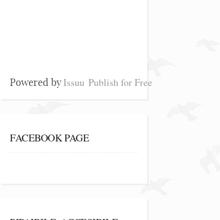
Issuu
Publish for Free
Powered by
FACEBOOK PAGE