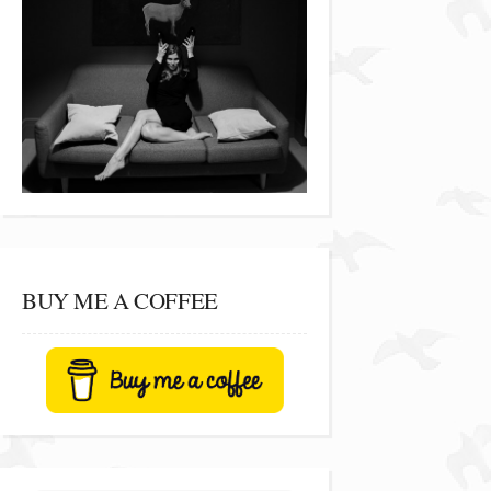
BUY ME A COFFEE