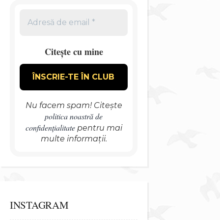
Citește cu mine
Nu facem spam! Citește
politica noastră de
confidențialitate
pentru mai
multe informații.
INSTAGRAM