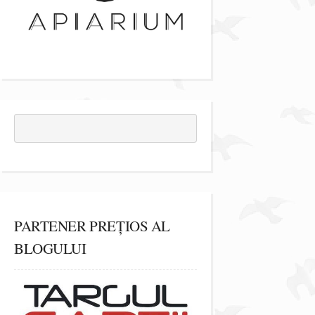
PARTENER PREȚIOS AL
BLOGULUI