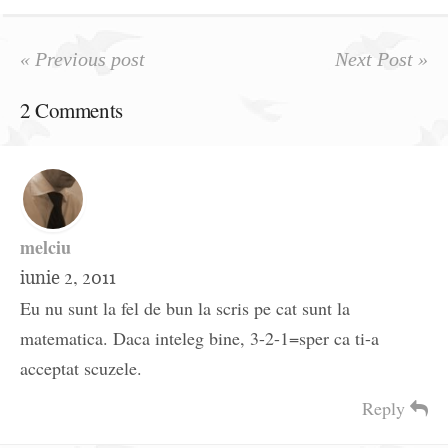
« Previous post
Next Post »
2 Comments
melciu
iunie 2, 2011
Eu nu sunt la fel de bun la scris pe cat sunt la
matematica. Daca inteleg bine, 3-2-1=sper ca ti-a
acceptat scuzele.
Reply