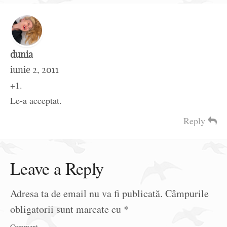
dunia
iunie 2, 2011
+1.
Le-a acceptat.
Reply
Leave a Reply
Adresa ta de email nu va fi publicată.
Câmpurile
obligatorii sunt marcate cu
*
Comment