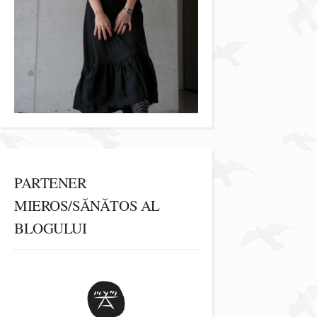
PARTENER
MIEROS/SĂNĂTOS AL
BLOGULUI