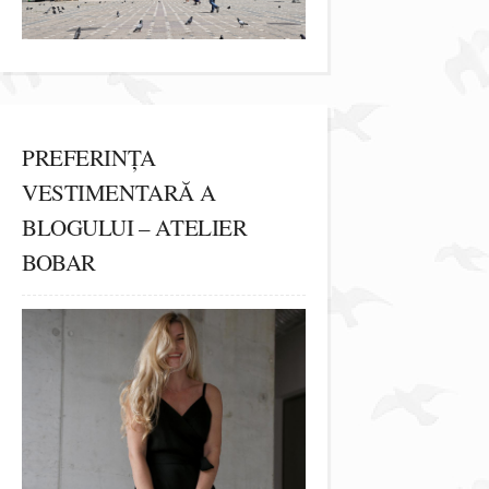
PREFERINȚA
VESTIMENTARĂ A
BLOGULUI – ATELIER
BOBAR