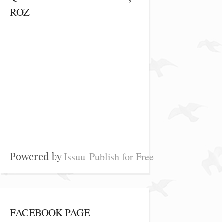
ROZ
Issuu
Publish for Free
Powered by
FACEBOOK PAGE