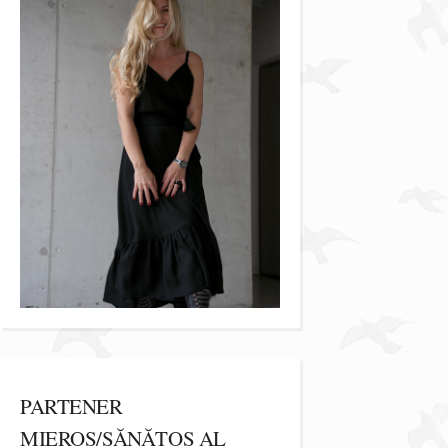
PARTENER
MIEROS/SĂNĂTOS AL