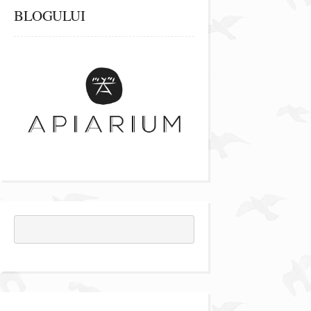
BLOGULUI