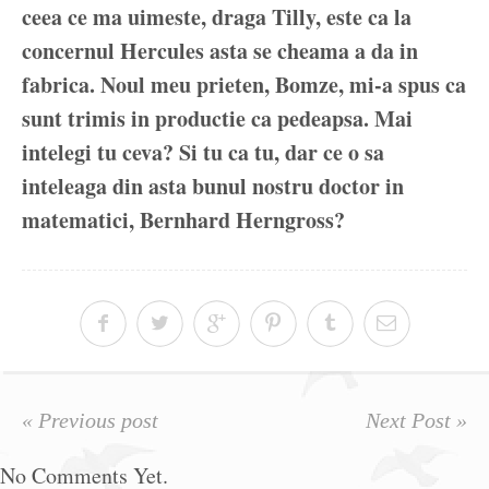
ceea ce ma uimeste, draga Tilly, este ca la
concernul Hercules asta se cheama a da in
fabrica. Noul meu prieten, Bomze, mi-a spus ca
sunt trimis in productie ca pedeapsa. Mai
intelegi tu ceva? Si tu ca tu, dar ce o sa
inteleaga din asta bunul nostru doctor in
matematici, Bernhard Herngross?
« Previous post
Next Post »
No Comments Yet.