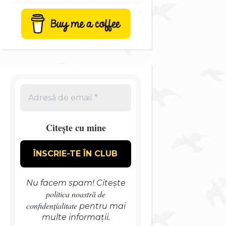
Citește cu mine
Nu facem spam! Citește
politica noastră de
confidențialitate
pentru mai
multe informații.