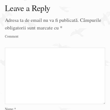
Leave a Reply
Adresa ta de email nu va fi publicată.
Câmpurile
obligatorii sunt marcate cu
*
Comment
Nume
*