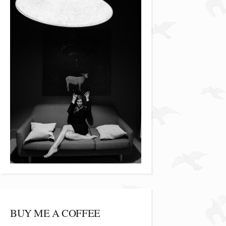
BUY ME A COFFEE