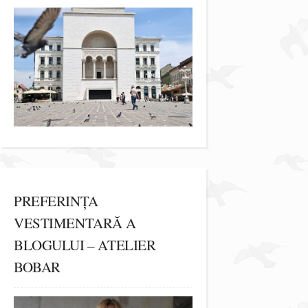
PREFERINȚA
VESTIMENTARĂ A
BLOGULUI – ATELIER
BOBAR