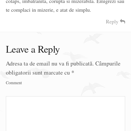
colaps, imbatranita, corupta si mizerabila. Emigrezi sau
te complaci in mizerie, e atat de simplu.
Reply
Leave a Reply
Adresa ta de email nu va fi publicată.
Câmpurile
obligatorii sunt marcate cu
*
Comment