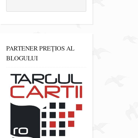
PARTENER PREȚIOS AL
BLOGULUI