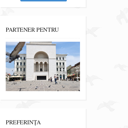
PARTENER PENTRU
PREFERINȚA