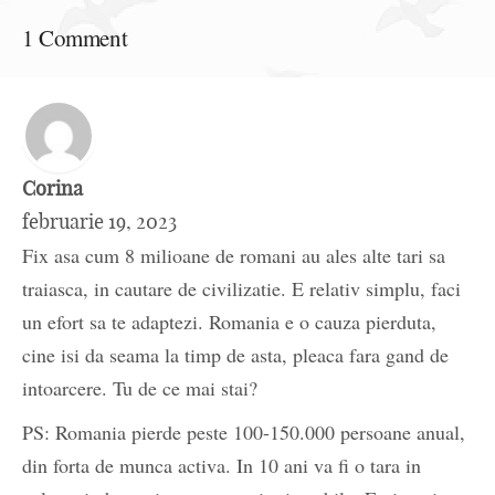
1 Comment
Corina
februarie 19, 2023
Fix asa cum 8 milioane de romani au ales alte tari sa
traiasca, in cautare de civilizatie. E relativ simplu, faci
un efort sa te adaptezi. Romania e o cauza pierduta,
cine isi da seama la timp de asta, pleaca fara gand de
intoarcere. Tu de ce mai stai?
PS: Romania pierde peste 100-150.000 persoane anual,
din forta de munca activa. In 10 ani va fi o tara in