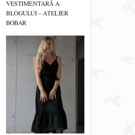
VESTIMENTARĂ A
BLOGULUI – ATELIER
BOBAR