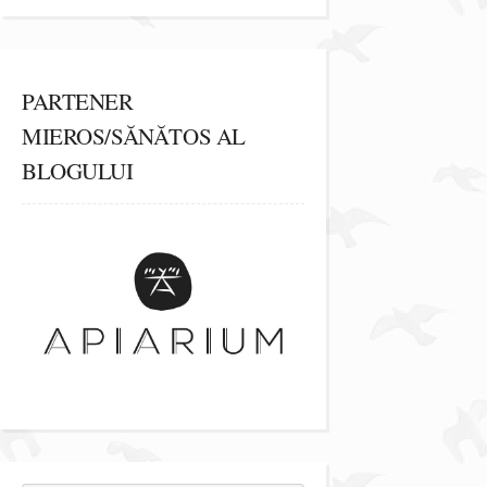
PARTENER
MIEROS/SĂNĂTOS AL
BLOGULUI