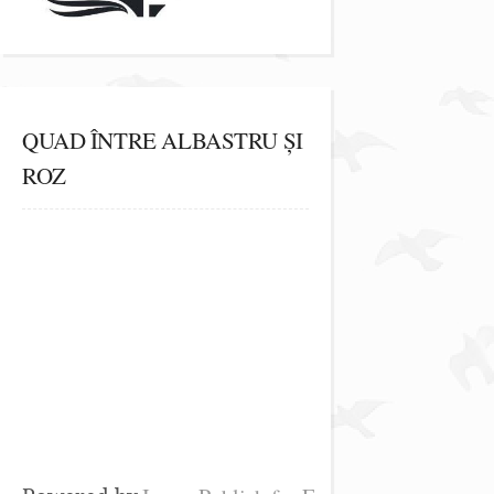
QUAD ÎNTRE ALBASTRU ȘI
ROZ