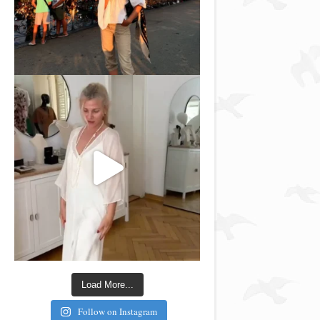
Load More...
Follow on Instagram